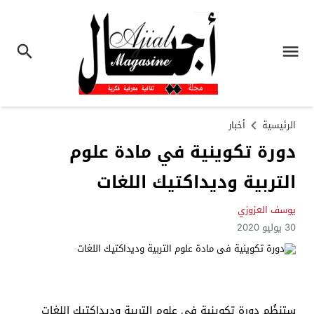
الرئيسية
أخبار
دورة تكوينية في مادة علوم
التربية وديداكتيك اللغات
يوسف العزوزي
30 يوليو 2020
ستنظُم دورة تكوينية في علوم التربية وديداكتيك اللغات