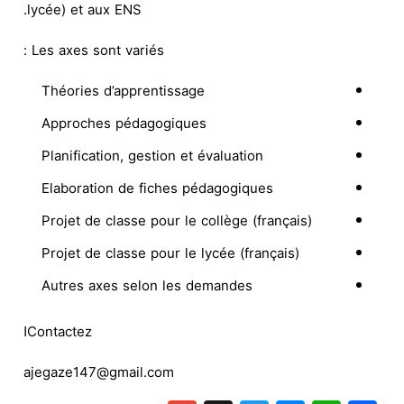
lycée) et aux ENS.
Les axes sont variés :
Théories d’apprentissage
Approches pédagogiques
Planification, gestion et évaluation
Elaboration de fiches pédagogiques
Projet de classe pour le collège (français)
Projet de classe pour le lycée (français)
Autres axes selon les demandes
Contactezا
ajegaze147@gmail.com