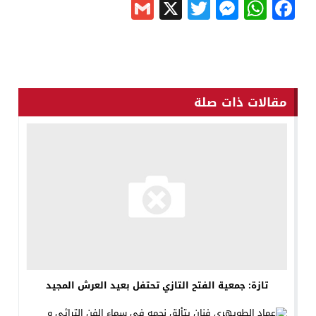
Gmail
Messenger
Twitter
WhatsApp
X
Facebook
مقالات ذات صلة
تازة: جمعية الفتح التازي تحتفل بعيد العرش المجيد