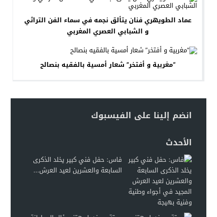
عماد الطويهري فنان يتألق نجمه في سماء الفن التراثي
و الشبابي العصري المغربي
“مغربية و أفتخر” شعار أمسية بالفقيه بنصالح
انضم إلينا على الفيسبوك
الأحدث
فاس: حفل فني كبير يخلد الذكرى
السابعة والعشرين لعيد العرش...