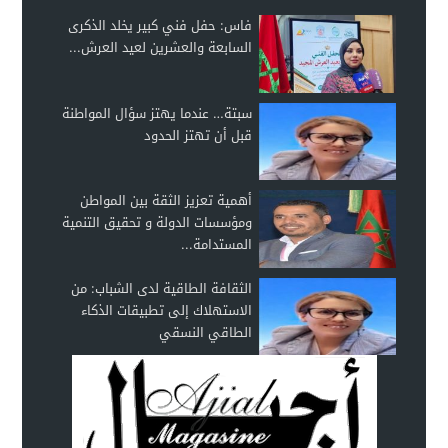
فاس: حفل فني كبير يخلد الذكرى
السابعة والعشرين لعيد العرش...
سبتة… عندما يهتز سؤال المواطنة
قبل أن تهتز الحدود
أهمية تعزيز الثقة بين المواطن
ومؤسسات الدولة و تحقيق التنمية
المستدامة...
الثقافة الطاقية لدى الشباب: من
الاستهلاك إلى تطبيقات الذكاء
الطاقي النسقي