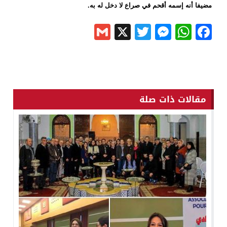
مضيفا أنه إسمه أقحم في صراع لا دخل له به.
Gmail
Messenger
Twitter
WhatsApp
X
Facebook
مقالات ذات صلة