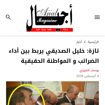
الرئيسية
أخبار
تازة: خليل الصديقي يربط بين أداء
الضرائب و المواطنة الحقيقية
يوسف العزوزي
4 أغسطس 2016