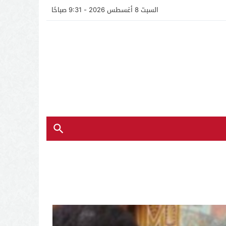
السبت 8 أغسطس 2026 - 9:31 صباحًا