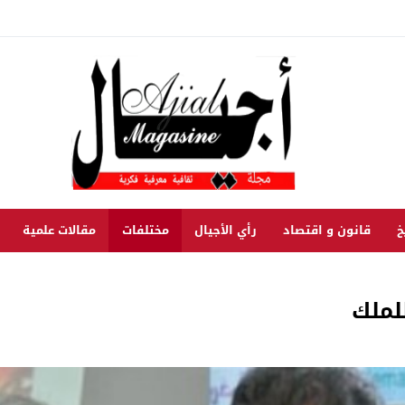
خ
قانون و اقتصاد
رأي الأجيال
مختلفات
مقالات علمية
لملك