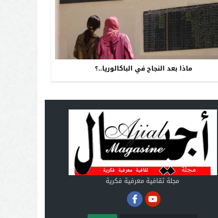
ماذا بعد النجاح في الباكالوريا..؟
مجلة ثقافية معرفية فكرية