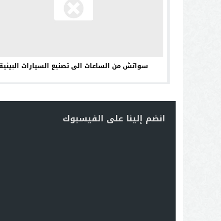
سواتش من الساعات الى تصنيع السيارات البيئية
انضم إلينا على الفيسبوك