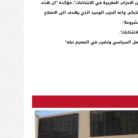
لاحزاب المغربية في الانتخابات”، مؤكدة “ان هذه
كم، وانه الحزب الوحيد الذي يهدف الى الاصلاح
شروعة”.
نتخابات”.
لعمل السياسي وتضرب في الصميم نبله”