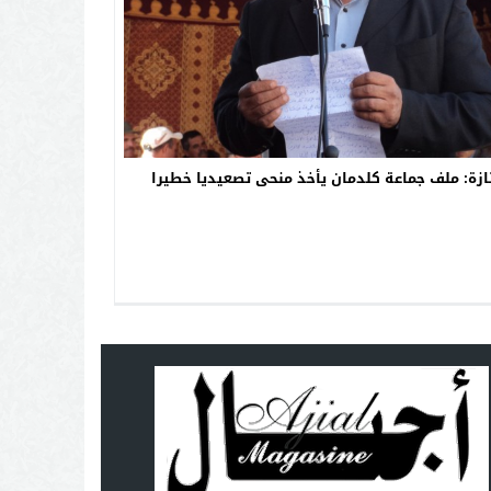
ازة: ملف جماعة كلدمان يأخذ منحى تصعيديا خطيرا