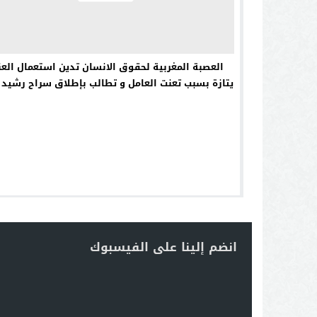
العصبة المغربية لحقوق الانسان تدين استعمال الع
يتازة بسبب تعنت العامل و تطالب بإطلاق سراح رشيد 
انضم إلينا على الفيسبوك