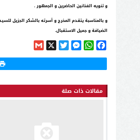
و تنويه الفنانين الحاضرين و الجمهور .
و بالمناسبة يتقدم المخرج و أسرته بالشكر الجزيل للسي
الضيافة و جميل الاستقبال.
Gmail
Messenger
Twitter
WhatsApp
X
Facebook
مقالات ذات صلة