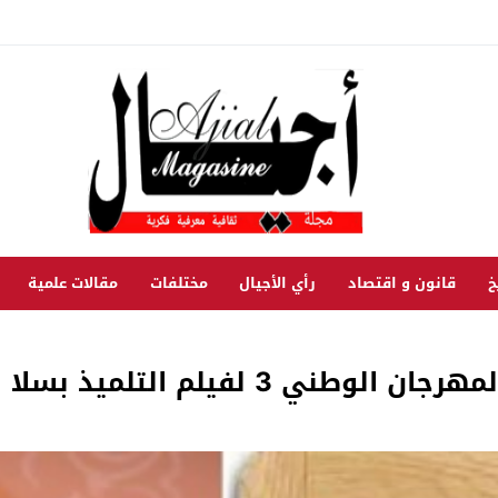
خ
قانون و اقتصاد
رأي الأجيال
مختلفات
مقالات علمية
ني 3 لفيلم التلميذ بسلا