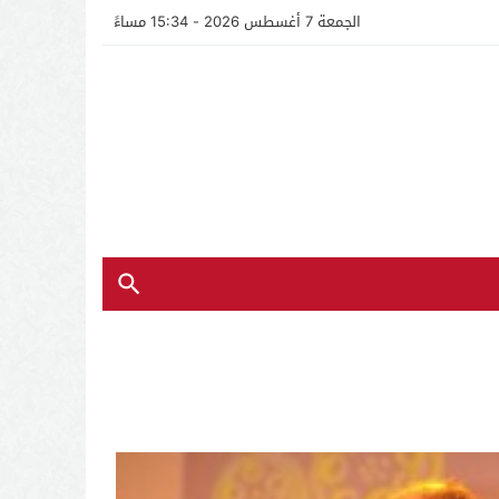
الجمعة 7 أغسطس 2026 - 15:34 مساءً