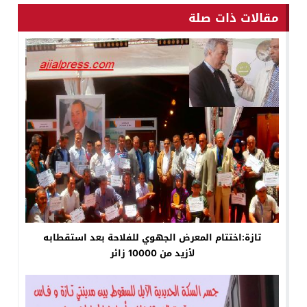
مقالات ذات صلة
تازة:اختتام المعرض الجهوي للفلاحة بعد استقطابه
لأزيد من 10000 زائر