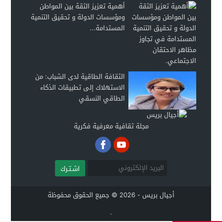
أهمية تعزيز الثقة بين المواطن
ومؤسسات الدولة و تحقيق التنمية
المستدامة...
الثقافة الطاقية لدى الشباب: من
الاستهلاك إلى تطبيقات الذكاء
الطاقي النسقي
مجلة ثقافية معرفية فكرية
اشـتـرك
أجيال بريس - 2026 © جميع الحقوق محفوظة
.