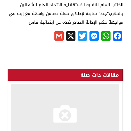
الكاتب العام للنقابة الاستقلالية الاتحاد العام للشغالين
بالمغرب"جند" نقابته لإطلاق حملة تضامن واسعة مع إبنه في
مواجهة حكم الإدانة الصادر ضده عن ابتدائية فاس.
Gmail
Messenger
Twitter
WhatsApp
X
Facebook
مقالات ذات صلة