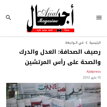
الرئيسية
في الـــواجهة
رصيف الصحافة: العدل والدرك
والصحة على رأس المرتشين
Ajialpress
15 مايو 2012