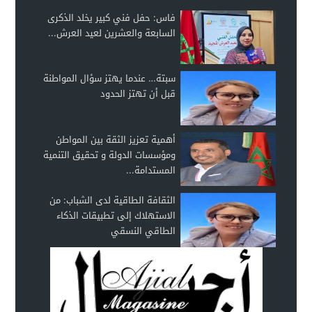
فاس: حفل فني كبير يخلد الذكرى
السابعة والعشرين لعيد العرش...
سبتة… عندما يهتز سؤال المواطنة
قبل أن تهتز الحدود
أهمية تعزيز الثقة بين المواطن
ومؤسسات الدولة و تحقيق التنمية
المستدامة...
الثقافة الطاقية لدى الشباب: من
الاستهلاك إلى تطبيقات الذكاء
الطاقي النسقي