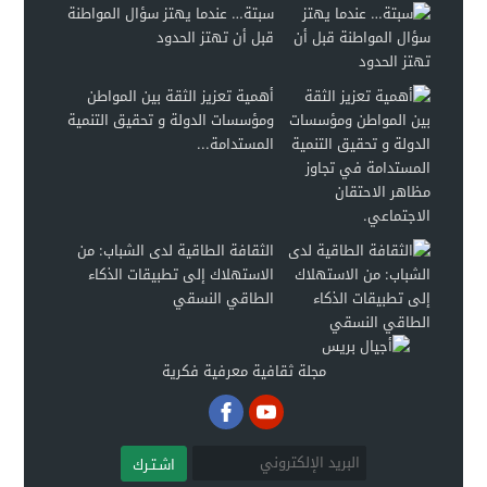
سبتة… عندما يهتز سؤال المواطنة
قبل أن تهتز الحدود
أهمية تعزيز الثقة بين المواطن
ومؤسسات الدولة و تحقيق التنمية
المستدامة...
الثقافة الطاقية لدى الشباب: من
الاستهلاك إلى تطبيقات الذكاء
الطاقي النسقي
مجلة ثقافية معرفية فكرية
اشـتـرك