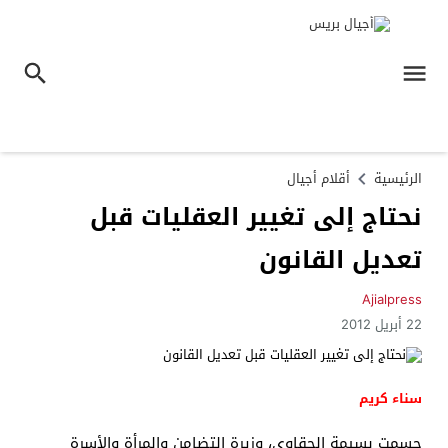
الرئيسية
أقلام أجيال
نحتاج إلى تغيير العقليات قبل
تعديل القانون
Ajialpress
22 أبريل 2012
سناء كريم
حسمت بسيمة الحقاوي، وزيرة التضامن والمرأة والأسرة