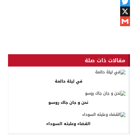
Messenger
Twitter
X
Gmail
مقالات ذات صلة
في ليلة حالمة
نحن و جان جاك روسو
القضاء وعلبته السوداء