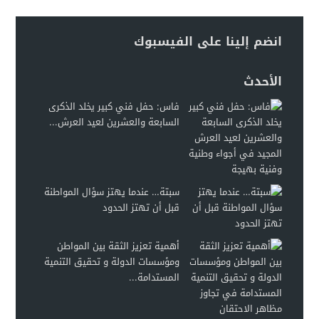
انضم إلينا على الفيسبوك
الأحدث
فاس: حفل فني كبير يخلد الذكرى
السابعة والعشرين لعيد العرش...
سبتة… عندما يهتز سؤال المواطنة
قبل أن تهتز الحدود
أهمية تعزيز الثقة بين المواطن
ومؤسسات الدولة و تحقيق التنمية
المستدامة...