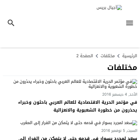
الرئيسية
مختلفات
الصفحة 2
مختلفات
الأحد, 4 ديسمبر 2016
في مؤتمر الحرية الاقتصادية للعالم العربي باحثون وخبراء
يحذرون من خطورة الشعبوية والانعزالية
السبت, 5 نوفمبر 2016
سعد لمجرد بسوار في قدمه حتى لا يتمكن من الفرار إلى