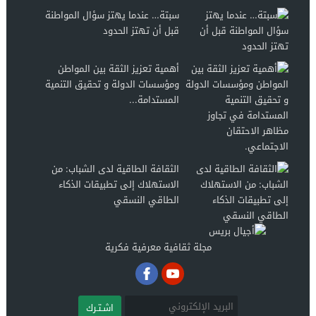
سبتة… عندما يهتز سؤال المواطنة
قبل أن تهتز الحدود
أهمية تعزيز الثقة بين المواطن
ومؤسسات الدولة و تحقيق التنمية
المستدامة...
الثقافة الطاقية لدى الشباب: من
الاستهلاك إلى تطبيقات الذكاء
الطاقي النسقي
مجلة ثقافية معرفية فكرية
اشـتـرك