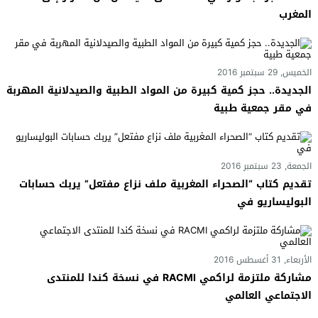
المغرب
الخميس, 29 سبتمبر 2016
الجديدة.. حجز كمية كبيرة من المواد الطبية والصيدلانية المهربة
في مقر جمعية طبية
الجمعة, 23 سبتمبر 2016
تقديم كتاب “الصحراء المغربية ملف نزاع مفتعل” يربك حسابات
البوليساريو في
الأربعاء, 31 أغسطس 2016
مشاركة ملتزمة لراكمي RACMI في نسخة كندا للمنتدى
الاجتماعي العالمي