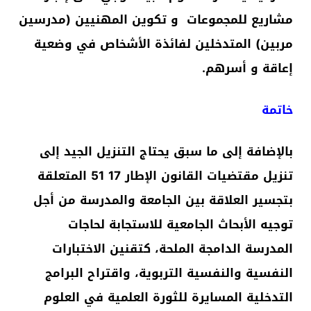
مشاريع للمجموعات و تكوين المهنيين (مدرسين
مربين) المتدخلين لفائذة الأشخاص في وضعية
إعاقة و أسرهم.
خاتمة
بالإضافة إلى ما سبق يحتاج التنزيل الجيد إلى
تنزيل مقتضيات القانون الإطار 17 51 المتعلقة
بتجسير العلاقة بين الجامعة والمدرسة من أجل
توجيه الأبحاث الجامعية للاستجابة لحاجات
المدرسة الدامجة الملحة، كتقنين الاختبارات
النفسية والنفسية التربوية، واقتراح البرامج
التدخلية المسايرة للثورة العلمية في العلوم