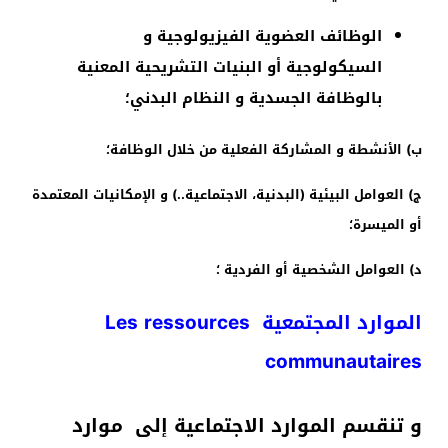
الوظائف العضوية الفيزيولوجية و
السيكولوجية أو البنيات التشريحية المعنية
بالوظافة الجسدية و النظام البدني؛
ب) الأنشطة و المشاركة الفعلية من خلال الوظافة؛
ج) العوامل البيئية (البدنية، الاجتماعية..) و الإمكانيات المعتمدة
أو الميسرة؛
د) العوامل الشخصية أو الفردية ؛
الموارد المجتمعية Les ressources
communautaires
و تنقسم الموارد الاجتماعية إلى موارد