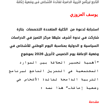
يوسف العزوزي
استجابة لدعوة من الكلية المتعددة التخصصات بتازة
شاركت في ندوة أشرف عليها مركز التميز في الدراسات
السياسية و الدولية بمناسبة اليوم الوطني للأشخاص في
ع
وضعية الإعاقة يوم الخميس 2أبريل 2026 بموضو
“أهمية تجسير العلاقة بين الموارد
المجتمعية في التنزيل الناجع لبرنامج
التربية الدامجة لفائدة الأشخاص في
وضعية إعاقة…” هذا نصه :
مقدمة