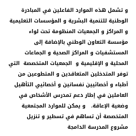
و تشمل هذه الموارد الفاعلين في المبادرة
الوطنية للتنمية البشرية و المؤسسات التعليمية
و المراكز و الجمعيات المنظومة تحت لواء
مؤسسة التعاون الوطني بالإضافة إلى
المستشفيات و المراكز الصحية و الجماعات
المحلية و الإقليمية و الجمعيات المتخصصة التي
توفر المتدخلين المتعاقدين و المتطوعين من
أطباء و أخصائيين نفسانين و أخصائيي التأهيل
العاملين في إطار دعم تمدرس الأشخاص في
وضعية الإعاقة. و يمكن للموارد المجتمعية
المتخصصة أن تساهم في تسطير و تنزيل
مشروع المدرسة الدامجة