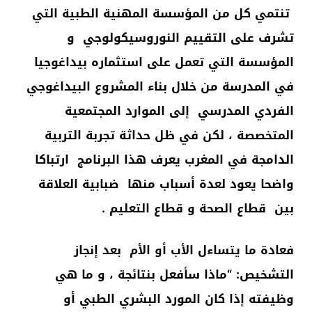
تنتمي كل من المؤسسة المهنية الطبية التي
تشرف على التقييم النوروسيكولوجي و
المؤسسة التي تعمل على استثماره بيداغوجيا
في المدرسة من خلال بناء المشروع البيداغوجي
الفردي المدرسي إلى الموارد المجتمعية
المتخصصة ، لكن في ظل حداثة تجربة التربية
الدامجة في المغرب يعرف هذا البرنامج ارتباكا
واضحا يعود لعدة أسباب منها ضبابية العلاقة
بين قطاع الصحة و قطاع التعليم .
فعادة ما يتساءل الأب أو الأم بعد إنجاز
التشخيص: “ماذا سأفعل بنتائجة ، و ما هي
وظيفته إذا كان المورد البشري الطبي أو