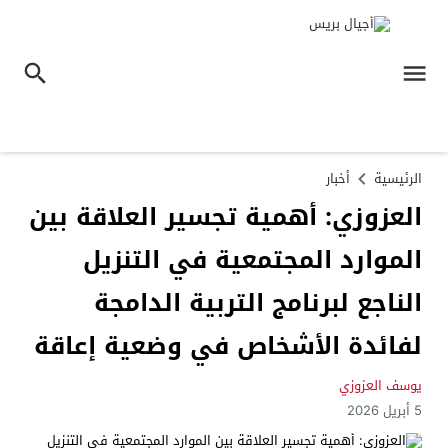
الرئيسية
أخبار
العزوزي: أهمية تجسير العلاقة بين
الموارد المجتمعية في التنزيل
الناجع لبرنامج التربية الدامجة
لفائدة الأشخاص في وضعية إعاقة
يوسف العزوزي
5 أبريل 2026