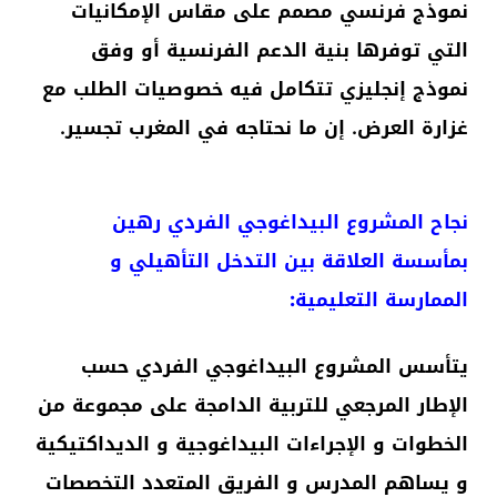
نموذج فرنسي مصمم على مقاس الإمكانيات
التي توفرها بنية الدعم الفرنسية أو وفق
نموذج إنجليزي تتكامل فيه خصوصيات الطلب مع
غزارة العرض. إن ما نحتاجه في المغرب تجسير.
نجاح المشروع البيداغوجي الفردي رهين
بمأسسة العلاقة بين التدخل التأهيلي و
الممارسة التعليمية:
يتأسس المشروع البيداغوجي الفردي حسب
الإطار المرجعي للتربية الدامجة على مجموعة من
الخطوات و الإجراءات البيداغوجية و الديداكتيكية
و يساهم المدرس و الفريق المتعدد التخصصات