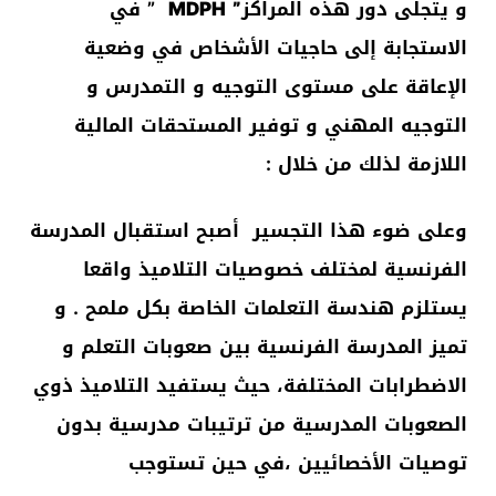
و يتجلى دور هذه المراكز
” MDPH
” في
الاستجابة إلى حاجيات الأشخاص في وضعية
الإعاقة على مستوى التوجيه و التمدرس و
التوجيه المهني و توفير المستحقات المالية
اللازمة لذلك من خلال :
وعلى ضوء هذا التجسير أصبح استقبال المدرسة
الفرنسية لمختلف خصوصيات التلاميذ واقعا
يستلزم هندسة التعلمات الخاصة بكل ملمح . و
تميز المدرسة الفرنسية بين صعوبات التعلم و
الاضطرابات المختلفة، حيث يستفيد التلاميذ ذوي
الصعوبات المدرسية من ترتيبات مدرسية بدون
توصيات الأخصائيين ،في حين تستوجب