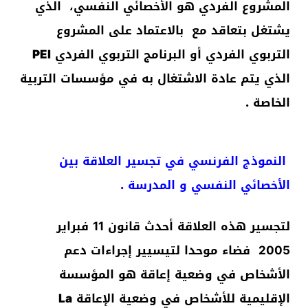
المشروع الفردي هو الأخصائي النفسي، الذي
يشتغل بتعاقد مع بالاعتماد على المشروع
التربوي الفردي أو البرنامج التربوي الفردي
PEI
الذي يتم عادة الاشتغال به في مؤسسات التربية
الخاصة
.
النموذج الفرنسي في تجسير العلاقة بين
الأخصائي النفسي و المدرسة
.
لتجسير هذه العلاقة أحدث قانون 11 فبراير
2005 فضاء موحدا لتيسيير إجراءات دعم
الأشخاص في وضعية إعاقة هو
المؤسسة
الإقليمية للأشخاص في وضعية الإعاقة
La