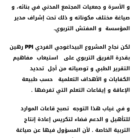
و الأسرة و جمعيات المجتمع المدني في بنائه، و
صياغة مختلف مكوناته و ذلك تحت إشراف مدير
المؤسسة و المفتش التربوي.
لكن نجاح المشروع البيداغوجي الفردي
PPI
رهين
بقدرة الفريق التربوي على استيعاب مفاهيم
التقرير الطبي و توصياته من أجل تحديد
الكفايات و الأهداف التعلمية حسب طبيعة
الإعاقة و إيقاعات التعلم التي تفرضها .
و في غياب هذا التوجه
تصبح قاعات الموارد
للتأهيل و الدعم فضاء لتكريس إعادة إنتاج
التربية الخاصة . لأن المسؤول فيها عن صياغة