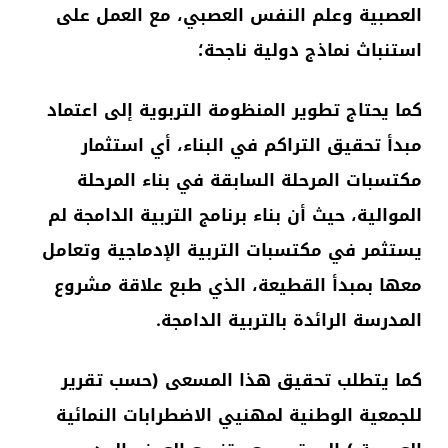
العصبية وعلم النفس العصبي، مع العمل على
استنباث نماذج دولية ناجحة؛
كما يحتاج تطوير المنظومة التربوية إلى اعتماد
مبدأ تحقيق التراكم في البناء، أي استثمار
مكتسبات المرحلة السابقة في بناء المرحلة
الموالية، حيث أن بناء برنامج التربية الدامجة لم
يستثمر في مكتسبات التربية الإدماجية وتعامل
معها بمبدأ القطيعة، الذي طبع علاقة مشروع
المدرسة الرائدة بالتربية الدامجة.
كما يتطلب تحقيق هذا المسعى (حسب تقرير
للجمعية الوطنية لمهنيي الاضطرابات النمائية