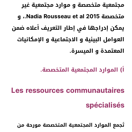
مجتمعية متخصصة و موارد مجتمعية غير
متخصصة Nadia Rousseau et al 2015.، و
يمكن إدراجها في إطار التعريف أعلاه ضمن
العوامل البيئية و الاجتماعية و الإمكانيات
المعتمدة و الميسرة.
أ) الموارد المجتمعية المتخصصة.
Les ressources communautaires
spécialisés
تَجمع الموارد المجتمعية المتخصصة مورحة من