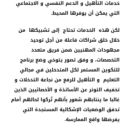
خدمات التأهيل و الدعم النفسي و الاجتماعي
التي يمكن أن يوفرها المحيط.
لكن هذه الخدمات تحتاج إلى تشبيكها من
خلال خلق شراكات فاعلة من أجل توحيد
مجهودات المهنيين ضمن فريق متعدد
التخصصات، و وفق تصور يتوخي وضع برنامج
للتكوين المستمر لكل المتدخلين في مجالي
التعليم و التأهيل للرفع من نجاعة التدخلات و
تخفيف التوتر عن الأساتذة و الأخصائيين الذين
غالبا ما ينتابهم شعور بأنهم تُركوا لحالهم أمام
تدفق الوضعيات الإشكالية المستجدة التي
يفرضها واقع الممارسة.