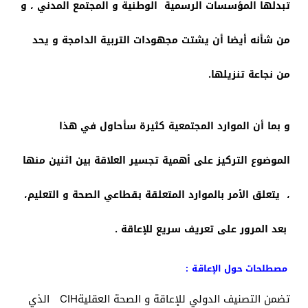
تبدلها المؤسسات الرسمية الوطنية و المجتمع المدني ، و
من شأنه أيضا أن يشتت مجهودات التربية الدامجة و يحد
من نجاعة تنزيلها.
و بما أن الموارد المجتمعية كثيرة سأحاول في هذا
الموضوع التركيز على أهمية تجسير العلاقة بين اثنين منها
، يتعلق الأمر بالموارد المتعلقة بقطاعي الصحة و التعليم،
بعد المرور على تعريف سريع للإعاقة .
مصطلحات حول الإعاقة
:
تضمن التصنيف الدولي للإعاقة و الصحة العقليةCIH الذي