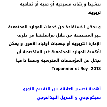
تنشيط ورشات مسرحية أو فنية أو ثقافية
تربوية.
و يمكن الاستفادة من خدمات الموارد المجتمعية
غير المتخصصة من خلال مراسلتها من طرف
الإدارة التربوية أو جمعيات أولياء الأمور. و يمكن
لأهمية الموارد المجتمعية غير المتخصصة أن
تجعل من المؤسسات المدرسية وسطا دامجا
Trepannier et Roy 2013
أهمية تجسير العلاقة بين التقييم النورو
سيكولوجي و التنزيل البيداغوجي