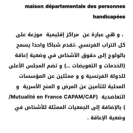
maison départementale des personnes
handicapées
، و هي عبارة عن مراكز إقليمية موزعة على
كل التراب الفرنسي ،تقدم شباكا واحدا يسمح
بالولوج إلى حقوق الأشخاص في وضعية إعاقة
(الخدمات و التعويضات …) و تضم المجلس الأعلى
للدولة الفرنسية و و ممثلين عن المؤسسات
المحلية للتأمين عن المرض و المنح الأسرية و
التعاضدية (Mutualité en France CAPAM/CAF/
) بالإضافة إلى الجمعيات الممثلة للأشخاص في
وضعية الإعاقة .