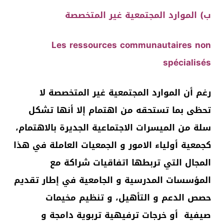
ب) الموارد المجتمعية غير المتخصصة
Les ressources communautaires non
spécialisés
رغم أن الموارد المجتمعية غير المتخصصة لا
تحظى بما تستحقه من اهتمام إلا أنها تشكل
سلة من الميسرات الاجتماعية الجديرة بالاهتمام،
كجمعية أولياء الامور و الجمعيات العاملة في هذا
المجال التي تربطها اتفاقيات شراكة مع
المؤسسات المدرسية و الجامعية في إطار تقديم
حصص الدعم و التأهيل، و تنظيم مخيمات
صيفية أو خرجات ترفيهية تربوية دامجة و