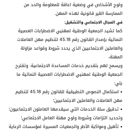
ولوج الأشخاص في وضعية اعاقة للمعلومة والحد من
الممارسة الغير قانونية لهذه المهن.
:
في المجال الاجتماعي والتشغيل
كما تشيد الجمعية الوطنية لمهنيي الاضطرابات العصبية
النمائية بإصدار القانون رقم 45.18 لتنظيم مهن العاملات
والعاملين الاجتماعيين الذي يحدد شروط وقواعد مزاولة
المهنة،
ويسمح لهم بتقديم خدمات المساعدة الاجتماعية. وتقترح
الجمعية الوطنية لمهنيي الاضطرابات العصبية النمائية ما
يلي:
• استكمال النصوص التطبيقية للقانون رقم 45.18 لتنظيم
مهن العاملات والعاملين الاجتماعيين؛
• تدقيق سلة الخدمات التي سيقدمها العاملون الاجتماعيون؛
وتحديد التزامات وشروط ولوج مهنة العامل الاجتماعي؛
• تأهيل ومواكبة الأطر والجمعيات المسيرة لمؤسسات الرعاية