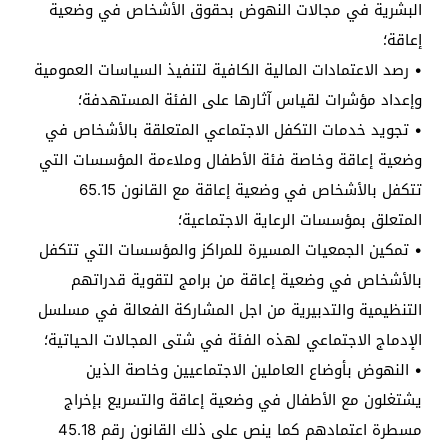
البشرية في مجالات النهوض بحقوق الأشخاص في وضعية
إعاقة؛
• رصد الاعتمادات المالية الكافية لتنفيذ السياسات العمومية
وإعداد مؤشرات لقياس آثارها على الفئة المستهدفة؛
• تجويد خدمات التكفل الاجتماعي المتعلقة بالأشخاص في
وضعية إعاقة وخاصة فئة الأطفال وملاءمة المؤسسات التي
تتكفل بالأشخاص في وضعية إعاقة مع القانون 65.15
المتعلق بمؤسسات الرعاية الاجتماعية؛
• تمكين الجمعيات المسيرة للمراكز والمؤسسات التي تتكفل
بالأشخاص في وضعية إعاقة من برامج لتقوية قدراتهم
التنظيمية والتدبيرية من اجل المشاركة الفعالة في مسلسل
الإدماج الاجتماعي لهذه الفئة في شتى المجالات الحياتية؛
• النهوض بأوضاع العاملين الاجتماعيين وخاصة الذين
يشتغلون مع الأطفال في وضعية إعاقة والتسريع بإخراج
مسطرة اعتمادهم كما ينص على ذلك القانون رقم 45.18