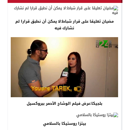
مضيان تعليقا على قرار شباط:لا يمكن أن نطبق قرارا لم
نشارك فيه
بلجيكا:عرض فيلم الوشاح الأحمر ببروكسيل
بيتزا‏ ‏روستيكا‏ ‏بالسلامي