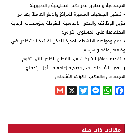
الاجتماعية و تطوير قدراتهم التنظيمية والتدبيرية؛
• تمكين الجمعيات المسيرة للمراكز والاطر العاملة بها من
تنزيل الوظائف والمهن الأساسية المنوطة بمؤسسات الرعاية
الاجتماعية على المستوى الترابي؛
• دعم ومواكبة الأنشطة المذرة للدخل لفائدة الأشخاص في
وضعية إعاقة واسرهم؛
• تقديم حوافز للشركات في القطاع الخاص التي تقوم
بتشغيل الأشخاص في وضعية إعاقة من أجل الإدماج
الاجتماعي والمهني لهؤلاء الأشخاص
Gmail
Messenger
Twitter
WhatsApp
X
Facebook
مقالات ذات صلة