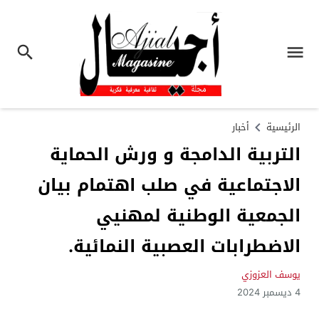
الرئيسية
أخبار
التربية الدامجة و ورش الحماية
الاجتماعية في صلب اهتمام بيان
الجمعية الوطنية لمهنيي
الاضطرابات العصبية النمائية.
يوسف العزوزي
4 ديسمبر 2024