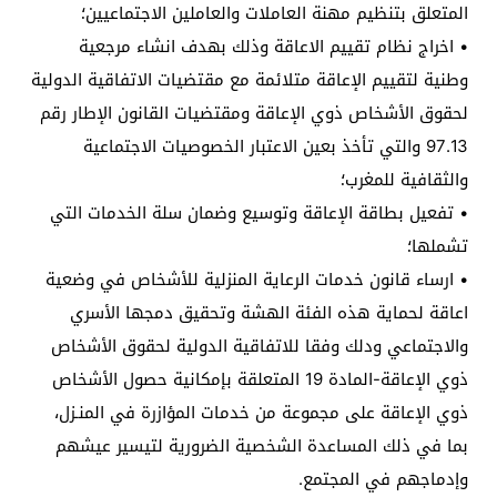
المتعلق بتنظيم مهنة العاملات والعاملين الاجتماعيين؛
• اخراج نظام تقييم الاعاقة وذلك بهدف انشاء مرجعية
وطنية لتقييم الإعاقة متلائمة مع مقتضيات الاتفاقية الدولية
لحقوق الأشخاص ذوي الإعاقة ومقتضيات القانون الإطار رقم
97.13 والتي تأخذ بعين الاعتبار الخصوصيات الاجتماعية
والثقافية للمغرب؛
• تفعيل بطاقة الإعاقة وتوسيع وضمان سلة الخدمات التي
تشملها؛
• ارساء قانون خدمات الرعاية المنزلية للأشخاص في وضعية
اعاقة لحماية هذه الفئة الهشة وتحقيق دمجها الأسري
والاجتماعي ودلك وفقا للاتفاقية الدولية لحقوق الأشخاص
ذوي الإعاقة-المادة 19 المتعلقة بإمكانية حصول الأشخاص
ذوي الإعاقة على مجموعة من خدمات المؤازرة في المنـزل،
بما في ذلك المساعدة الشخصية الضرورية لتيسير عيشهم
وإدماجهم في المجتمع.