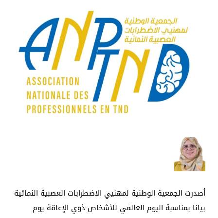
أصدرت الجمعية الوطنية لمهنيي الاضطرابات العصبية النمائية
بيانا بمناسبة اليوم العالمي للأشخاص ذوي الإعاقة يوم