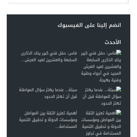
انضم إلينا على الفيسبوك
الأحدث
فاس: حفل فني كبير يخلد الذكرى
السابعة والعشرين لعيد العرش...
سبتة… عندما يهتز سؤال المواطنة
قبل أن تهتز الحدود
أهمية تعزيز الثقة بين المواطن
ومؤسسات الدولة و تحقيق التنمية
المستدامة...