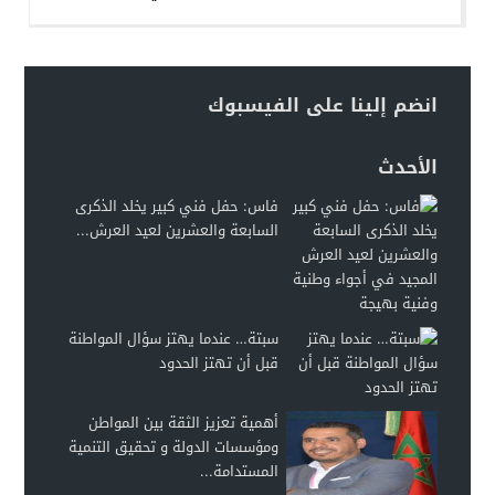
انضم إلينا على الفيسبوك
الأحدث
فاس: حفل فني كبير يخلد الذكرى
السابعة والعشرين لعيد العرش...
سبتة… عندما يهتز سؤال المواطنة
قبل أن تهتز الحدود
أهمية تعزيز الثقة بين المواطن
ومؤسسات الدولة و تحقيق التنمية
المستدامة...