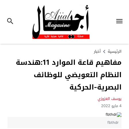
الرئيسية
أخبار
مفاهيم قاعة الموارد 11:هندسة
النظام التعويضي للوظائف
البصرية-الحركية
يوسف العزوزي
4 مايو 2022
fbthdr