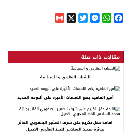
Gmail
Messenger
Twitter
WhatsApp
X
Facebook
مقالات ذات صلة
الشباب المغربي و السياسة
أمير القافية يضع اللمسات الأخيرة على ألبومه الجديد
اقامة حفل تكريم على شرف الصغير اليعقوبي الفائز
بجائزة محمد السادس للخط المغربي الاصيل