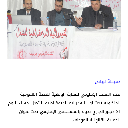
حفيظة لبياض
نظم المكتب الإقليمي للنقابة الوطنية للصحة العمومية
المنضوية تحت لواء الفدرالية الديمقراطية للشغل، مساء اليوم
21 دجنبر الجاري ندوة بالمستشفى الإقليمي تحت عنوان
الحماية القانونية للموظف.