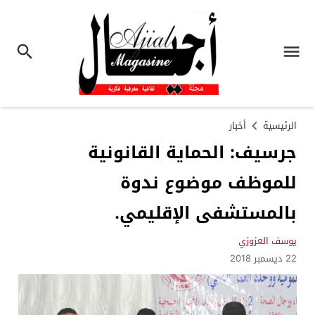
الرئيسية
أخبار
جرسيف: الحماية القانونية
للموظف موضوع ندوة
بالمستشفى الإقليمي.
يوسف العزوزي
22 ديسمبر 2018