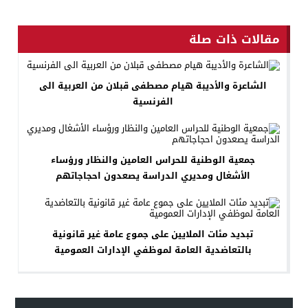
مقالات ذات صلة
الشاعرة والأديبة هيام مصطفى قبلان من العربية الى
الفرنسية
جمعية الوطنية للحراس العامين والنظار ورؤساء
الأشغال ومديري الدراسة يصعدون احجاجاتهم
تبديد مئات الملايين على جموع عامة غير قانونية
بالتعاضدية العامة لموظفي الإدارات العمومية