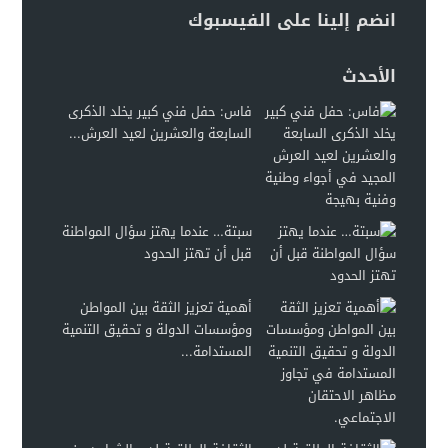
انضم إلينا على الفيسبوك
الأحدث
فاس: حفل فني كبير يخلد الذكرى
السابعة والعشرين لعيد العرش...
سبتة… عندما يهتز سؤال المواطنة
قبل أن تهتز الحدود
أهمية تعزيز الثقة بين المواطن
ومؤسسات الدولة و تحقيق التنمية
المستدامة...