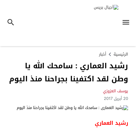
الرئيسية
أخبار
رشيد العماري : سامحك الله يا
وطن لقد اكتفينا بجراحنا منذ اليوم
يوسف العزوزي
20 أبريل 2017
رشيد العماري