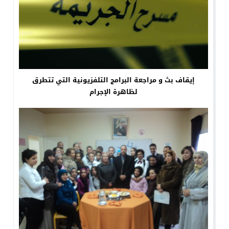
إيقاف بث و مراجعة البرامج التلفزيونية التي تتطرق
لظاهرة الإجرام