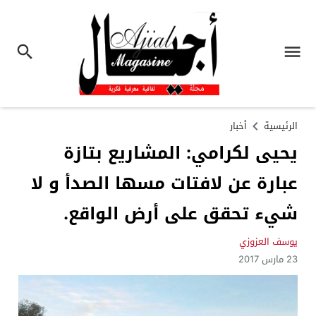
الرئيسية
أخبار
يحيى لكرامي: المشاريع بتازة
عبارة عن لافتات مسها الصدأ و لا
شيء تحقق على أرض الواقع.
يوسف العزوزي
23 مارس 2017