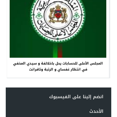
المجلس الأعلى للحسابات يحل باخلالفة و سيدي المخفي
في انتظار غفساي و الرتبة وتافرانت
انضم إلينا على الفيسبوك
الأحدث