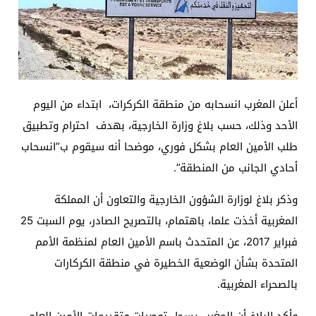
أعلن المغرب انسحابه من منطقة الكركرات، ابتداء من اليوم
الأحد وذلك، حسب بلاغ وزارة الخارجية، بهدف احترام وتطبيق
طلب الأمين العام بشكل فوري، موضحا أنه سيقوم ب”انسحاب
أحادي الجانب من المنطقة”.
وذكر بلاغ لوزارة الشؤون الخارجية والتعاون أن المملكة
المغربية أخذت علما، باهتمام، بالتصريح الصادر، يوم السبت 25
فبراير 2017، عن المتحدث باسم الأمين العام لمنظمة الأمم
المتحدة بشأن الوضعية الخطيرة في منطقة الكركارات
بالصحراء المغربية.