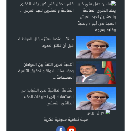
فاس: حفل فني كبير يخلد الذكرى
السابعة والعشرين لعيد العرش...
سبتة… عندما يهتز سؤال المواطنة
قبل أن تهتز الحدود
أهمية تعزيز الثقة بين المواطن
ومؤسسات الدولة و تحقيق التنمية
المستدامة...
الثقافة الطاقية لدى الشباب: من
الاستهلاك إلى تطبيقات الذكاء
الطاقي النسقي
مجلة ثقافية معرفية فكرية