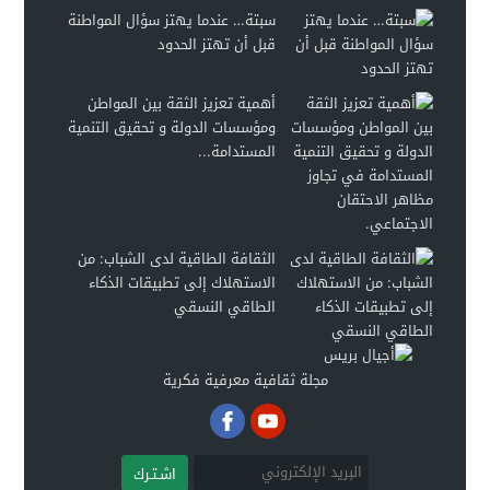
سبتة… عندما يهتز سؤال المواطنة
قبل أن تهتز الحدود
أهمية تعزيز الثقة بين المواطن
ومؤسسات الدولة و تحقيق التنمية
المستدامة...
الثقافة الطاقية لدى الشباب: من
الاستهلاك إلى تطبيقات الذكاء
الطاقي النسقي
مجلة ثقافية معرفية فكرية
اشـتـرك