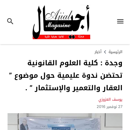
الرئيسية
أخبار
وجدة : كلية العلوم القانونية
تحتضن ندوة عليمية حول موضوع ”
العقار والتعمير والإستثمار ” .
يوسف العزوزي
27 نوفمبر 2016