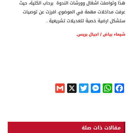
هذا وتواصلت اشغال وورشات الندوة برحاب الكلية، حيث
عرفت مداخلات مهمة في الموضوع، افرزت عن توصيات
ستشكل ارضية خصبة لتعديلات تشريعية .
شيماء بياض / اجيال بريس.
Gmail
Messenger
Twitter
WhatsApp
X
Facebook
مقالات ذات صلة