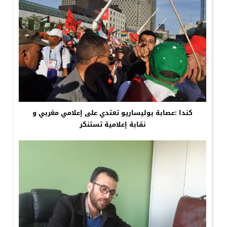
كندا :عصابة بوليساريو تعتدي على إعلامي مغربي و
نقابة إعلامية تستنكر