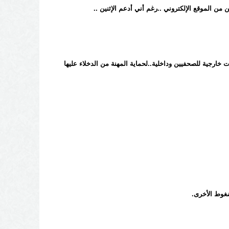
 من الموقع الإلكتروني ..رغم أني أدعم الإثنين ..
خارجية للصحفيين وداخلية..لحماية المهنة من الدخلاء عليها
ضغوط الأخرى.