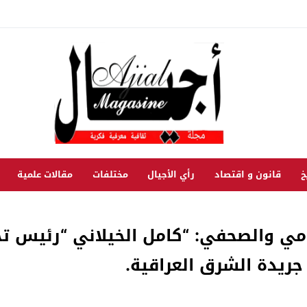
خ
قانون و اقتصاد
رأي الأجيال
مختلفات
مقالات علمية
امي والصحفي: “كامل الخيلاني “رئيس تج
جريدة الشرق العراقية.