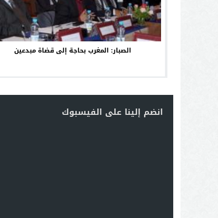
الصبار: المغرب بحاجة إلى قضاة مبدعين
انضم إلينا على الفيسبوك