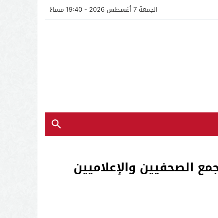
الجمعة 7 أغسطس 2026 - 19:40 مساءً
مع الصحفيين والإعلاميين