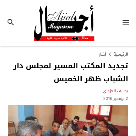
الرئيسية
أخبار
تجديد المكتب المسير لمجلس دار
الشباب ظهر الخميس
يوسف العزوزي
2 نوفمبر 2016