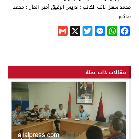
محمد سهل نائب الكاتب : ادريس الرفيق أمين المال : محمد
مدكور
Gmail
Messenger
Twitter
WhatsApp
X
Facebook
مقالات ذات صلة