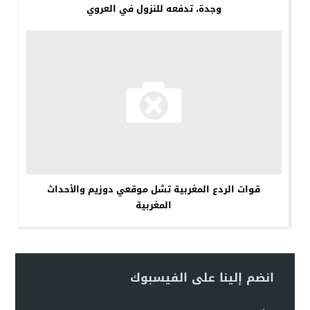
وجدة، تدفعه للنزول في العروي
قوات الردع المغربية تشل موقعي دوزيم والأحداث
المغربية
انضم إلينا على الفيسبوك