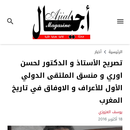
الرئيسية
أخبار
تصريح الأستاذ و الدكتور لحسن
اوري و منسق الملتقى الدولي
الأول للأعراف و الاوفاق في تاريخ
المغرب
يوسف العزوزي
18 أكتوبر 2016