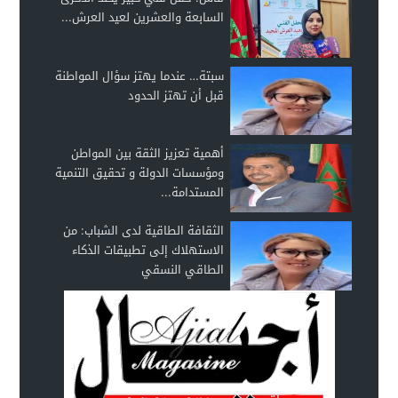
السابعة والعشرين لعيد العرش...
سبتة… عندما يهتز سؤال المواطنة
قبل أن تهتز الحدود
أهمية تعزيز الثقة بين المواطن
ومؤسسات الدولة و تحقيق التنمية
المستدامة...
الثقافة الطاقية لدى الشباب: من
الاستهلاك إلى تطبيقات الذكاء
الطاقي النسقي