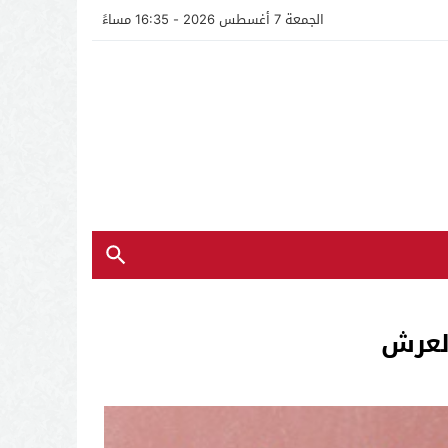
الجمعة 7 أغسطس 2026 - 16:35 مساءً
لعرش