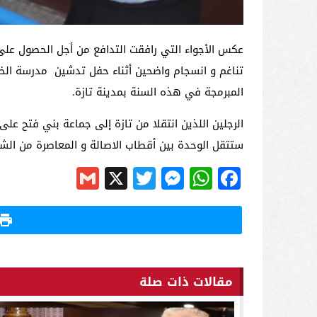
عكس الأجواء التي رافقت التدافع من أجل الحصول على
المبرمجة في هذه السنة بمدينة تازة.
الرجلين اللذين انتقلا من تازة إلى جماعة بني فتح 
ستتقل الوحدة بين أقطاب الاصالة و المعاصرة من الش
Gmail
Messenger
Twitter
WhatsApp
X
Facebook
مقالات ذات صلة