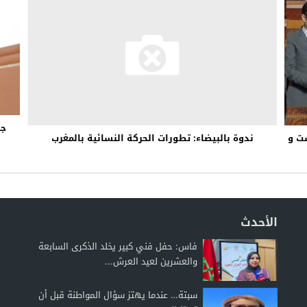
جر
ندوة بالبيضاء: تطورات الحركة النسائية بالمغرب
ست و
الأحدث
فاس: حفل فني كبير يخلد الذكرى السابعة
والعشرين لعيد العرش...
سبتة… عندما يهتز سؤال المواطنة قبل أن