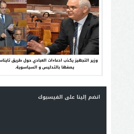
وزير التجهيز يكذب ادعاءات العبادي حول طريق تاينا
يصفها بالتدليس و السياسوية.
انضم إلينا على الفيسبوك