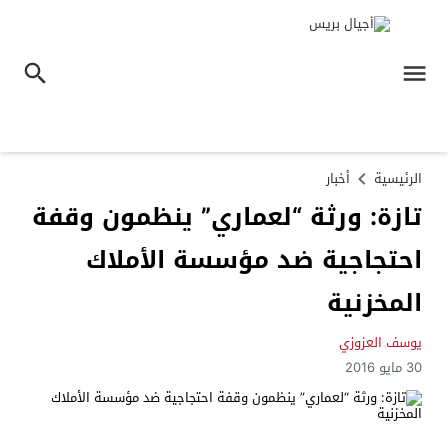
الرئيسية
أخبار
تازة: ورثة “لعماري” ينظمون وقفة
احتجاجية ضد مؤسسة الأملاك
المخزنية
يوسف العزوزي
30 مايو 2016