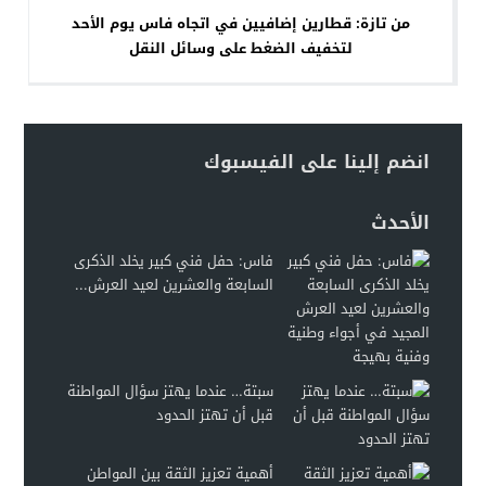
من تازة: قطارين إضافيين في اتجاه فاس يوم الأحد
لتخفيف الضغط على وسائل النقل
انضم إلينا على الفيسبوك
الأحدث
فاس: حفل فني كبير يخلد الذكرى
السابعة والعشرين لعيد العرش...
سبتة… عندما يهتز سؤال المواطنة
قبل أن تهتز الحدود
أهمية تعزيز الثقة بين المواطن