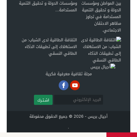
ومؤسسات الدولة و تحقيق التنمية
المستدامة...
الثقافة الطاقية لدى الشباب: من
الاستهلاك إلى تطبيقات الذكاء
الطاقي النسقي
مجلة ثقافية معرفية فكرية
اشـتـرك
أجيال بريس - 2026 © جميع الحقوق محفوظة
.