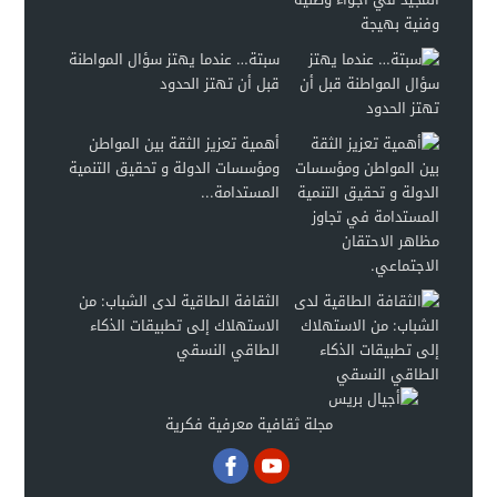
سبتة… عندما يهتز سؤال المواطنة
قبل أن تهتز الحدود
أهمية تعزيز الثقة بين المواطن
ومؤسسات الدولة و تحقيق التنمية
المستدامة...
الثقافة الطاقية لدى الشباب: من
الاستهلاك إلى تطبيقات الذكاء
الطاقي النسقي
مجلة ثقافية معرفية فكرية