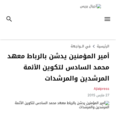
الرئيسية
في الـــواجهة
أمير المؤمنين يدشن بالرباط معهد
محمد السادس لتكوين الأئمة
المرشدين والمرشدات
Ajialpress
27 مارس 2015