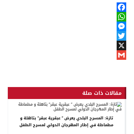
Facebook
WhatsApp
Messenger
Twitter
X
Gmail
مقالات ذات صلة
تازة: المسرح البلدي يعرض ” عبقرية عبقر” بتاهلة و
مطماطة في إطار المهرجان الدولي لمسرح الطفل