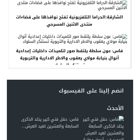
الشارقة:الدراما التلفزيونية تفتح نوافذها على فضاءات
منتدى الاثنين المسرحي
فاس: عون سلطة يلتقط صور لتلميذات داخليات إعدادية
أنوال بنيابة مولاي يعقوب والاطر الادارية والتربوية
تستنكر السلوك
انضم إلينا على الفيسبوك
الأحدث
فاس: حفل فني كبير يخلد الذكرى
السابعة والعشرين لعيد العرش...