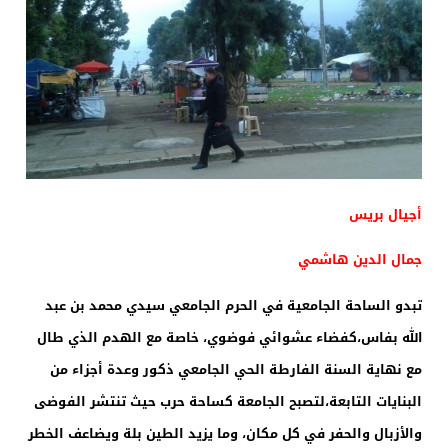
أجيال بريس
جمال الدين هاشمي
تبدو الساحة الجامعية في الحرم الجامعي سيدي محمد بن عبد
الله بفاس،كفضاء عشوائي فوضوي، خاصة مع الهدم الذي طال
مع نهاية السنة الفارطة الحي الجامعي ذكور وعدة أجزاء من
البنايات التابعة،لتصبح الجامعة كساحة حرب حيث تنتشر الفوضى
والأزبال والحفر في كل مكان، وما يزيد الطين بلة ويضاعف الخطر