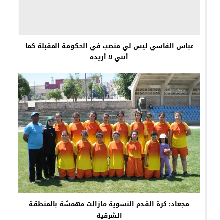
عباس الفاسي ليس لي منصب في الحكومة المقبلة كما
أنني لا أريده
مجعاد: كرة القدم النسوية مازالت مهمشة بالمنطقة
الشرقية