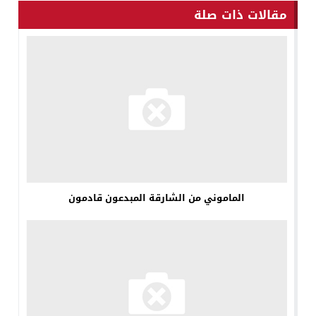
مقالات ذات صلة
الماموني من الشارقة المبدعون قادمون