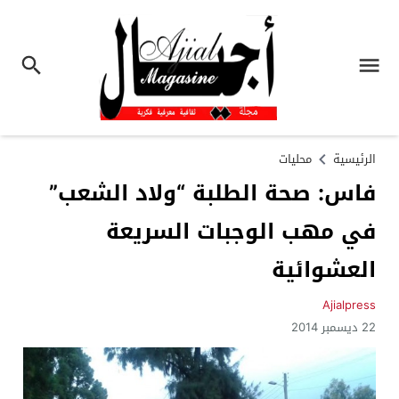
الرئيسية
محليات
فاس: صحة الطلبة “ولاد الشعب”
في مهب الوجبات السريعة
العشوائية
Ajialpress
22 ديسمبر 2014