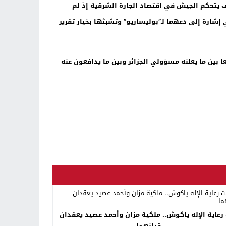
ف يتحكم الجيش في اقتصاد الجارة الشرقية إذ لم
ارة إلى دعهما لـ”بوليساريو” وتشبثها بخيار تقرير
ا بين ما يعلنه مسؤولي الجزائر وبين ما يدافعون عنه
رعاية الإله ياكوش.. ملكية مزان وأحمد عصيد يعقدان