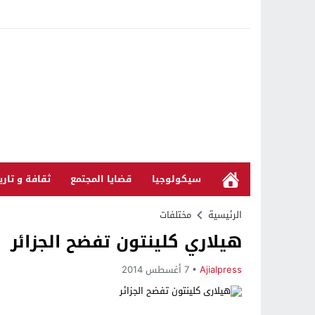
سيكولوجيا
قضايا المجتمع
ثقافة و تاري
الرئيسية
مختلفات
هيلاري كلينتون تفضح الجزائر
Ajialpress
7 أغسطس 2014