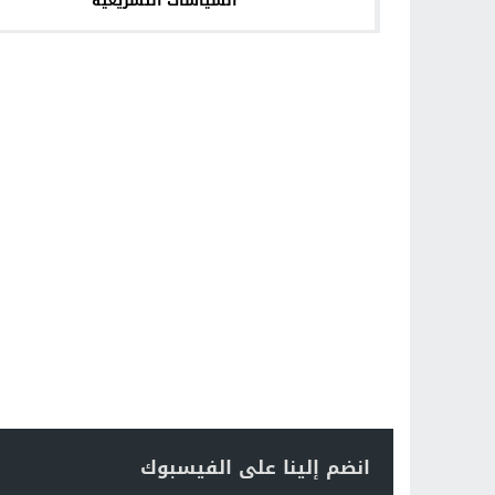
السياسات التشريعية
انضم إلينا على الفيسبوك