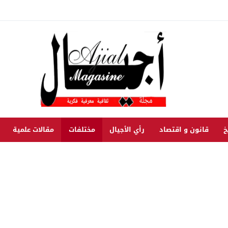
خ
قانون و اقتصاد
رأي الأجيال
مختلفات
مقالات علمية