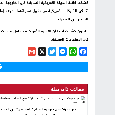
كشفت كاتبة الدولة الأمريكية السابقة في الخارجية، ه
تتمكن الشركات الأمريكية من دخول أسواقها إلا بعد إم
المصير في الصحراء.
كلنتون كشفت أيضا أن الإدارة الأمريكية تتعامل بحذر كبي
في الاجتماعات المغلقة.
Gmail
Messenger
Twitter
WhatsApp
X
Facebook
مقالات ذات صلة
خبراء يؤكدون ضرورة إدماج “المواطن” في إعداد