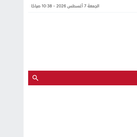
الجمعة 7 أغسطس 2026 - 10:38 صباحًا