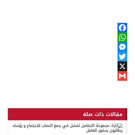
Facebook
WhatsApp
Messenger
Twitter
X
Gmail
مقالات ذات صلة