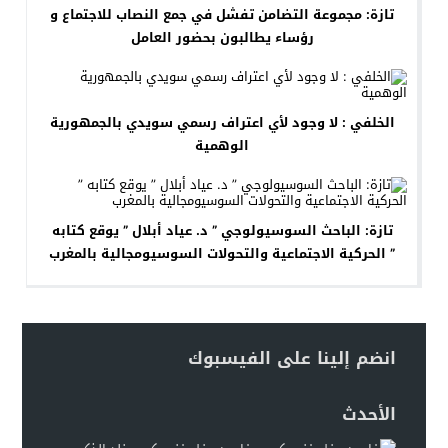
تازة: مجموعة التضامن تفشل في جمع النصاب للاجتماع و
رؤساء يطالبون بحضور العامل
الخلفي : لا وجود لأي اعتراف رسمي سويدي بالجمهورية
الوهمية
تازة: الباحث السوسيولوجي ” د. عياد أبلال ” يوقع كتابه
” الحركية الاجتماعية والتحولات السوسيومجالية بالمغرب
انضم إلينا على الفيسبوك
الأحدث