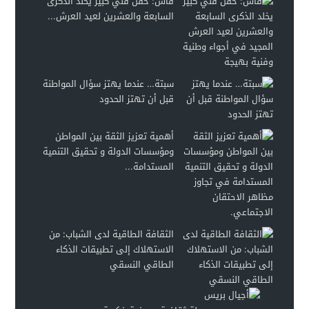
فاس: حفل فني كبير يخلد الذكرى
السابعة والعشرين لعيد العرش...
سبتة… عندما يهتز سؤال المواطنة
قبل أن تهتز الحدود
أهمية تعزيز الثقة بين المواطن
ومؤسسات الدولة و تحقيق التنمية
المستدامة...
الثقافة الطاقية لدى الشباب: من
الاستهلاك إلى تطبيقات الذكاء
الطاقي النسقي