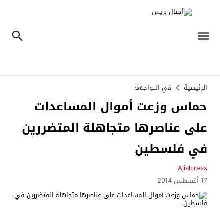
الرئيسية
في الـــواجهة
حماس وزعت أموال المساعدات
في فلسطين
Ajialpress
17 أغسطس 2014