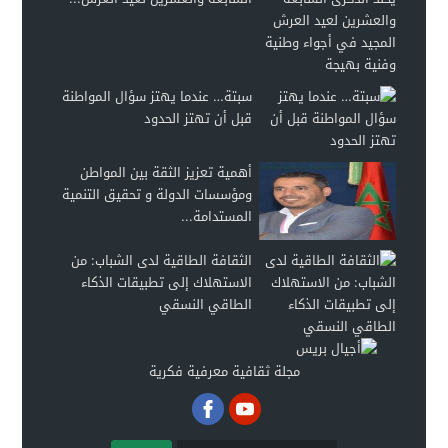
سبتة… عندما يهتز سؤال المواطنة
قبل أن تهتز الحدود
أهمية تعزيز الثقة بين المواطن
ومؤسسات الدولة و تحقيق التنمية
المستدامة...
الثقافة الطاقية لدى الشباب: من
الاستهلاك إلى تطبيقات الذكاء
الطاقي النسقي
مجلة ثقافية معرفية فكرية