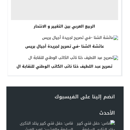
الربيع العربي بين التغيير و الانتحار
عائشة الشنا -في تصريح لجريدة أجيال بريس
تصريح عبد اللطيف ختا نائب الكاتب الوطني للنقابة ال
انضم إلينا على الفيسبوك
الأحدث
فاس: حفل فني كبير يخلد الذكرى
السابعة والعشرين لعيد العرش...