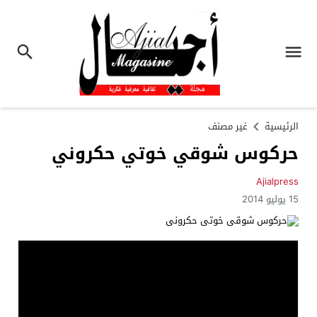
الرئيسية
غير مصنف
حركوس شوقي خوتي حكروني
Ajialpress
15 يوليو 2014