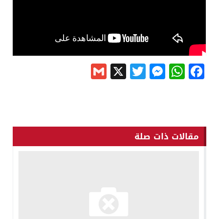
Gmail
Messenger
Twitter
WhatsApp
X
Facebook
مقالات ذات صلة