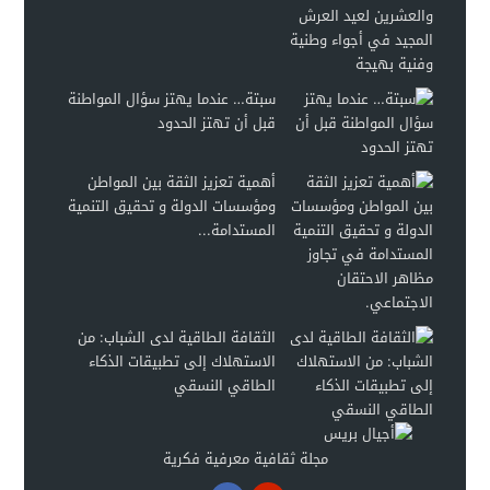
سبتة… عندما يهتز سؤال المواطنة
قبل أن تهتز الحدود
أهمية تعزيز الثقة بين المواطن
ومؤسسات الدولة و تحقيق التنمية
المستدامة...
الثقافة الطاقية لدى الشباب: من
الاستهلاك إلى تطبيقات الذكاء
الطاقي النسقي
مجلة ثقافية معرفية فكرية