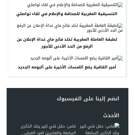
التنسيقية المغربية للصحافة والإعلام في لقاء تواصلي
لطبقة العاملة المغربية تخلد فاتح ماي غداة الإعلان عن
الرفع من الحد الأدنى للأجور
أمير القافية يضع اللمسات الأخيرة على ألبومه الجديد
انضم إلينا على الفيسبوك
الأحدث
فاس: حفل فني كبير يخلد الذكرى
السابعة والعشرين لعيد العرش...