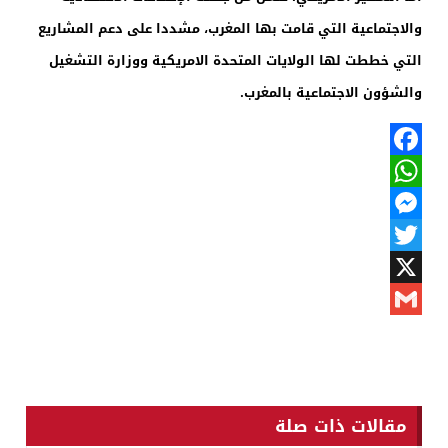
والاجتماعية التي قامت بها المغرب، مشددا على دعم المشاريع
التي خططت لها الولايات المتحدة الامريكية ووزارة التشغيل
والشؤون الاجتماعية بالمغرب.
Facebook
WhatsApp
Messenger
Twitter
X
Gmail
مقالات ذات صلة