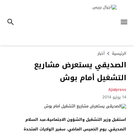
الرئيسية
أخبار
الصديقي يستعرض مشاريع
التشغيل أمام بوش
Ajialpress
14 يوليو 2014
استقبل وزير التشغيل والشؤون الاجتماعية،عبد السلام
الصديقي، يوم الخميس الماضي، سفير الولايات المتحدة