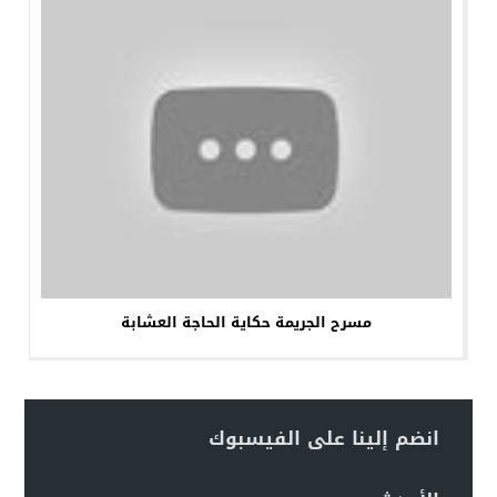
مسرح الجريمة حكاية الحاجة العشابة
انضم إلينا على الفيسبوك