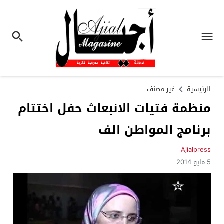
الرئيسية
غير مصنف
منظمة فتيات الانبعاث حفل اختتام
برنامج المواطن الف
Ajialpress
5 مايو 2014