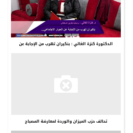
الدكتورة كنزة الغالي : بنكيران تهرب من الإجابة عن
تحالف حزب الميزان والوردة لمعارضة المصباح