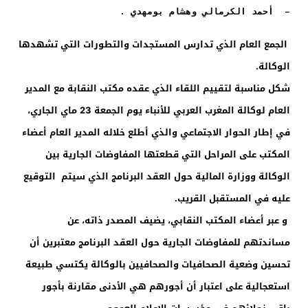
– أحمد الكرمالي وهشام بومهدي .
الجمع العام الذي تدارس المستجدات والتطورات التي تشهدها
الوكالة.
شكل مناسبة لتقييم اللقاء الذي عقده مكتب النقابة مع المدير
العام لوكالة المغرب العربي للأنباء يوم الجمعة 23 ماي الجاري،
في إطار الحوار الاجتماعي والذي أطلع خلاله المدير العام أعضاء
المكتب على المراحل التي قطعتها المفاوضات الجارية بين
الوكالة ووزارة المالية حول العقد البرنامج الذي سيتم التوقيع
عليه في المستقبل القريب.
و عبر أعضاء المكتب النقابي، يضيف المصدر ذاته، عن
مساندتهم للمفاوضات الجارية حول العقد البرنامج معتبرين أن
تحسين وضعية الصحافيات والصحافيين بالوكالة يكتسي طبيعة
استعجالية على اعتبار أن أجورهم هي الأدنى مقارنة بأجور