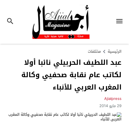
الرئيسية
مختلفات
عبد اللطيف الحربيلي نائبا أولا
لكاتب عام نقابة صحفيي وكالة
المغرب العربي للأنباء
Ajialpress
29 مايو 2014