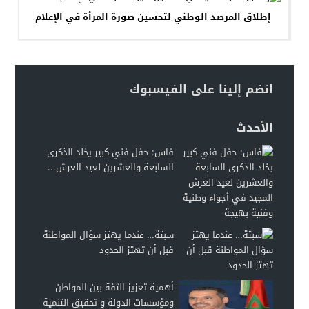
إطلاق المرصد الوطني لتحسين صورة المرأة في الإعلام
انضم إلينا على الفيسبوك
الأحدث
فاس: حفل فني كبير يخلد الذكرى
السابعة والعشرين لعيد العرش...
سبتة… عندما يهتز سؤال المواطنة
قبل أن تهتز الحدود
أهمية تعزيز الثقة بين المواطن
ومؤسسات الدولة و تحقيق التنمية