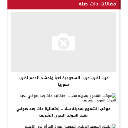
مقالات ذات صلة
عرب لضرب عرب: السعودية تعبأ وتحشد الدعم لضرب
سوريا
موكب الشموع بمدينة سلا .. إحتفالية ذات بعد صوفي
بعيد المولد النبوي الشريف