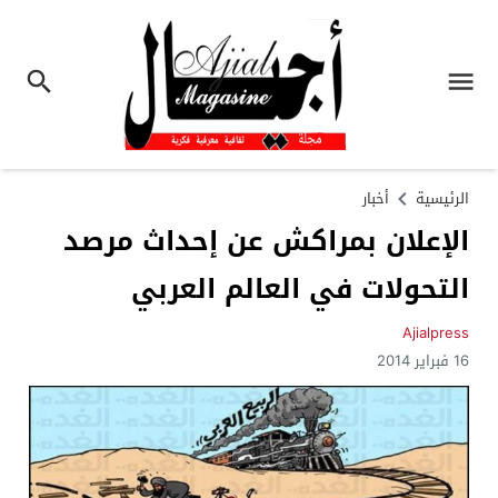
الرئيسية
أخبار
الإعلان بمراكش عن إحداث مرصد
التحولات في العالم العربي
Ajialpress
16 فبراير 2014