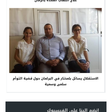
علاج التهاب المعدة بالرمان
الاستقلال يسائل بلمختار في البرلمان حول قضية التوأم
سلمى وسمية
انضم إلينا على الفيسبوك