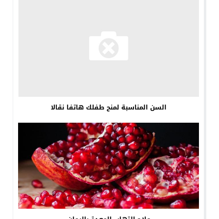
السن المناسبة لمنح طفلك هاتفا نقالا