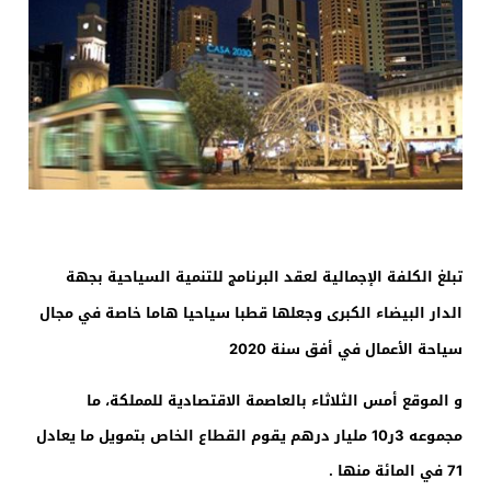
تبلغ الكلفة الإجمالية لعقد البرنامج للتنمية السياحية بجهة
الدار البيضاء الكبرى وجعلها قطبا سياحيا هاما خاصة في مجال
سياحة الأعمال في أفق سنة 2020
و الموقع أمس الثلاثاء بالعاصمة الاقتصادية للمملكة، ما
مجموعه 3ر10 مليار درهم يقوم القطاع الخاص بتمويل ما يعادل
71 في المائة منها .