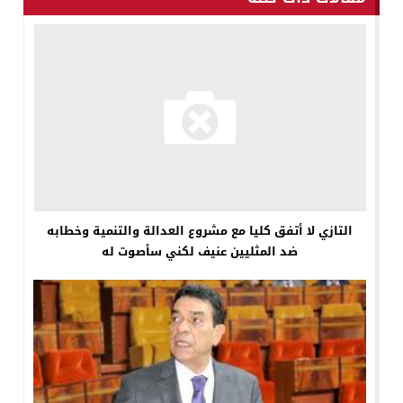
التازي لا أتفق كليا مع مشروع العدالة والتنمية وخطابه
ضد المثليين عنيف لكني سأصوت له