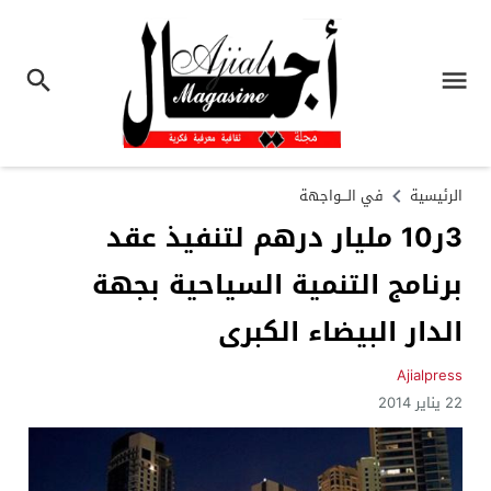
الرئيسية
في الـــواجهة
3ر10 مليار درهم لتنفيذ عقد
برنامج التنمية السياحية بجهة
الدار البيضاء الكبرى
Ajialpress
22 يناير 2014