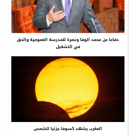
دفاعا عن محمد الوفا ونصرة للمدرسة العمومية والحق
في التشغيل
المغرب يشهد كسوفا جزئيا للشمس