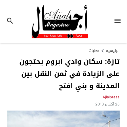
الرئيسية
محليات
تازة: سكان وادي ابروم يحتجون
على الزيادة في ثمن النقل بين
المدينة و بني افتح
Ajialpress
28 أكتوبر 2013