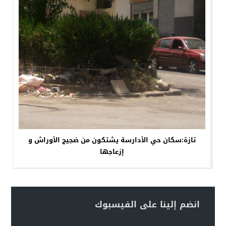
تازة:سكان حي الأدارسة يشتكون من ضجيج الأوراش و
إزعاجها
انضم إلينا على الفيسبوك