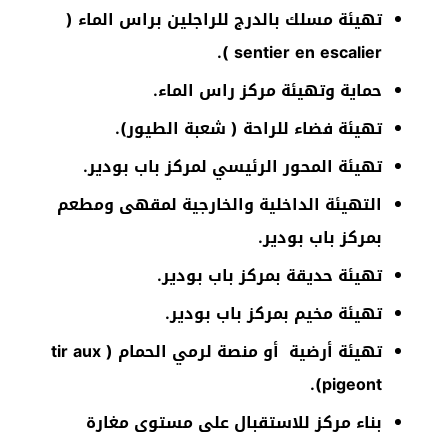
تهيئة مسلك بالدرج للراجلين براس الماء (
).
sentier en escalier
حماية وتهيئة مركز راس الماء.
تهيئة فضاء للراحة ( شعبة الطيور).
تهيئة المحور الرئيسي لمركز باب بودير.
التهيئة الداخلية والخارجية لمقهى ومطعم
بمركز باب بودير.
تهيئة حديقة بمركز باب بودير.
تهيئة مخيم بمركز باب بودير.
تهيئة أرضية أو منصة لرمي الحمام (
tir aux
).
pigeont
بناء مركز للاستقبال على مستوى مغارة