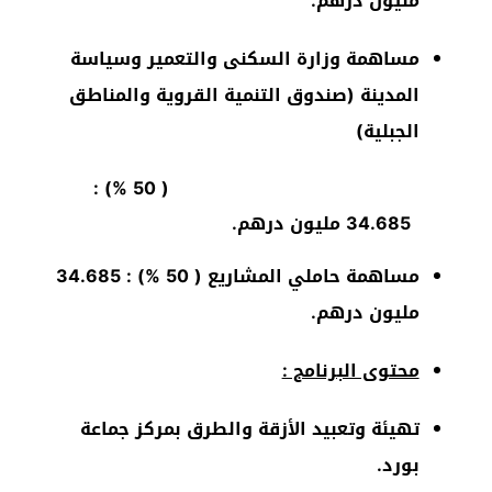
مليون درهم.
مساهمة وزارة السكنى والتعمير وسياسة
المدينة (صندوق التنمية القروية والمناطق
الجبلية)
) :
%
( 50
34.685 مليون درهم.
مساهمة حاملي المشاريع ( 50
%
) : 34.685
مليون درهم.
محتوى البرنامج :
تهيئة وتعبيد الأزقة والطرق بمركز جماعة
بورد.