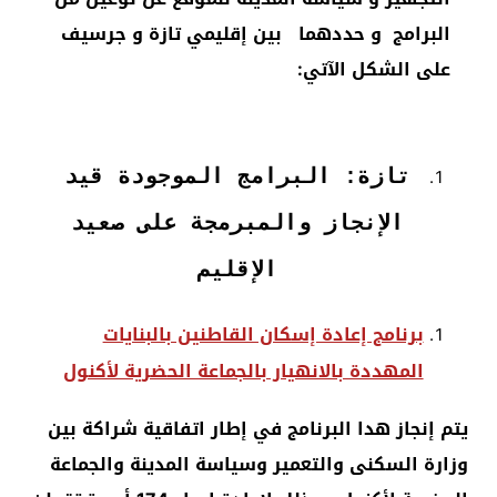
البرامج و حددهما بين إقليمي تازة و جرسيف
على الشكل الآتي:
تازة: البرامج الموجودة قيد
الإنجاز والمبرمجة على صعيد
الإقليم
برنامج إعادة إسكان القاطنين بالبنايات
المهددة بالانهيار بالجماعة الحضرية لأكنول
يتم إنجاز هدا البرنامج في إطار اتفاقية شراكة بين
وزارة السكنى والتعمير وسياسة المدينة والجماعة