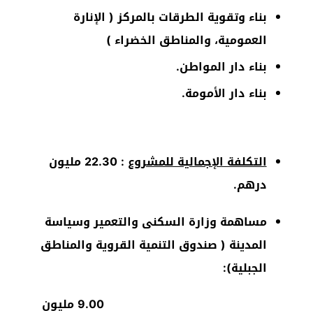
بناء وتقوية الطرقات بالمركز ( الإنارة
العمومية، والمناطق الخضراء )
بناء دار المواطن.
بناء دار الأمومة.
التكلفة الإجمالية للمشروع
: 22.30 مليون
درهم.
مساهمة وزارة السكنى والتعمير وسياسة
المدينة ( صندوق التنمية القروية والمناطق
الجبلية):
9.00 مليون