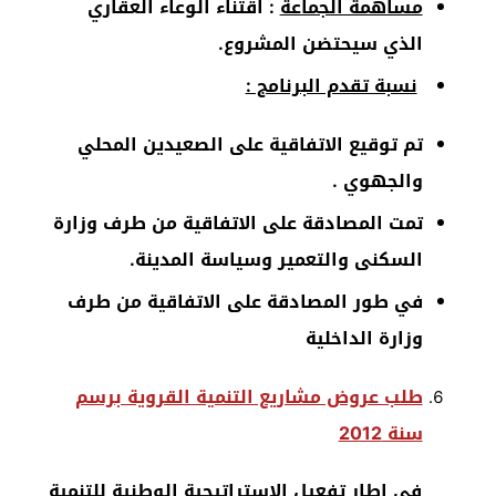
مساهمة الجماعة
: اقتناء الوعاء العقاري
الذي سيحتضن المشروع.
نسبة تقدم البرنامج :
تم توقيع الاتفاقية على الصعيدين المحلي
والجهوي .
تمت المصادقة على الاتفاقية من طرف وزارة
السكنى والتعمير وسياسة المدينة.
في طور المصادقة على الاتفاقية من طرف
وزارة الداخلية
طلب عروض مشاريع التنمية القروية برسم
سنة 2012
في إطار تفعيل الإستراتيجية الوطنية للتنمية