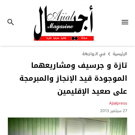
الرئيسية
في الـــواجهة
تازة و جرسيف ومشاريعهما
الموجودة قيد الإنجاز والمبرمجة
على صعيد الإقليمين
Ajialpress
27 سبتمبر 2013