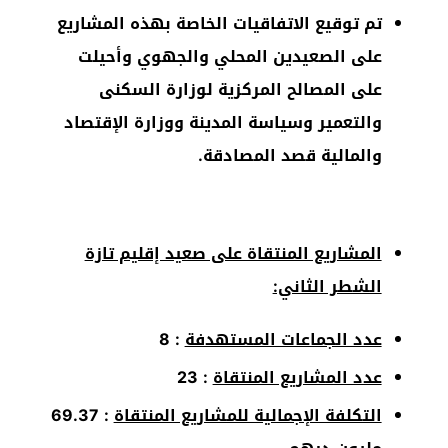
تم توقيع الاتفاقيات الخاصة بهذه المشاريع
على الصعيدين المحلي والجهوي وأحيلت
على المصالح المركزية لوزارة السكنى
والتعمير وسياسة المدينة ووزارة الإقتصاد
والمالية قصد المصادقة.
المشاريع المنتقاة على صعيد إقليم تازة
الشطر الثاني:
عدد الجماعات المستهدفة
: 8
عدد المشاريع المنتقاة
: 23
التكلفة الإجمالية للمشاريع المنتقاة
: 69.37