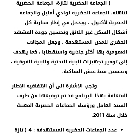
( الجماعة الحضرية لتازة، الجماعة الحضرية
لتاهلة، الجماعة الحضرية لوادي أمليل والجماعة
الحضرية لأكنول. ، ويدخل في إطار محاربة كل
أشكال السكن غير اللائق وتحسين جودة المشهد
الحضري للمدن المستهدفة ، وجعل المجالات
العمومية بها أكثر جاذبية واستقطابا ، كما يهدف
إلى توفير تجهيزات البنية التحتية والبنية الفوقية ،
وتحسين نمط عيش الساكنة،
وتجب الإشارة إلى أن الإتفاقية الإطار
المتعلقة بهذا البرنامج قد تم توقيعها من طرف
السيد العامل ورؤساء الجماعات الحضرية المعنية
خلال سنة 2011.
عدد الجماعات الحضرية المستهدفة
: 4 ( تازة