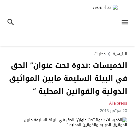
الرئيسية
محليات
الخميسات :ندوة تحت عنوان” الحق
في البيئة السليمة مابين المواثيق
الدولية والقوانين المحلية “
Ajialpress
20 سبتمبر 2013