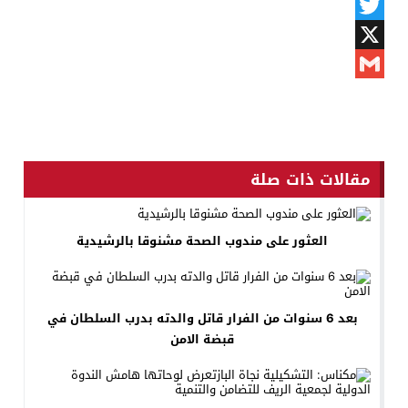
Messenger
Twitter
X
Gmail
مقالات ذات صلة
العثور على مندوب الصحة مشنوقا بالرشيدية
بعد 6 سنوات من الفرار قاتل والدته بدرب السلطان في
قبضة الامن