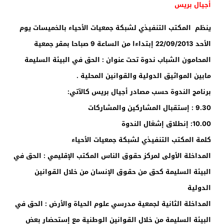
أجيال بريس
ينظم المكتب التنفيذي لشبكة جمعيات الأحياء بالخميسات يوم
الأحد 22/09/2013 إبتداءا من الساعة 9 صباحا بمقر جمعية
المحامون الشباب ندوة تحت عنوان : الحق في البيئة السليمة
مابين المواثيق الدولية والقوانين المحلية .
برنامج الندوة حسب مصادر أجيال بريس كالآتي:
9.30 : إستقبال المشاركين والمشاركات
10.00: إنطلاق إشغال الندوة
كلمة المكتب التنفيذي لشبكة جمعيات الأحياء
المداخلة الأولى لمركز حقوق الناس المكتب الإقليمي : الحق في
البيئة السليمة كحق من حقوق الإنسان من خلال القوانين
الدولية
المداخلة الثانية لجمعية مدرسي علوم الحياة والأرض : الحق في
البيئة السليمة من خلال القوانين الوطنية مع إستحضار بعض