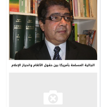
الجالية المسلمة بأمريكا بين حقول الألغام وانحياز الإعلام