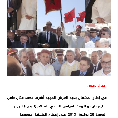
أجيال بريس
في إطار الاحتفال بعيد العرش المجيد أشرف محمد فتال عامل
إقليم تازة و الوفد المرافق له بحي السلام (البحرة) اليوم
الجمعة 26 يوليوز 2013، على إعطاء انطلاقة مجموعة