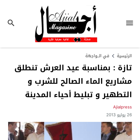
الرئيسية
في الـــواجهة
تازة : بمناسبة عيد العرش تنطلق
مشاريع الماء الصالح للشرب و
التطهير و تبليط أحياء المدينة
Ajialpress
26 يوليو 2013