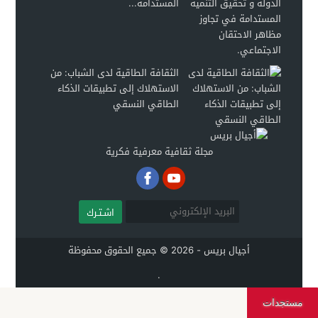
المستدامة...
الثقافة الطاقية لدى الشباب: من
الاستهلاك إلى تطبيقات الذكاء
الطاقي النسقي
مجلة ثقافية معرفية فكرية
اشـتـرك
أجيال بريس - 2026 © جميع الحقوق محفوظة
.
مستجدات