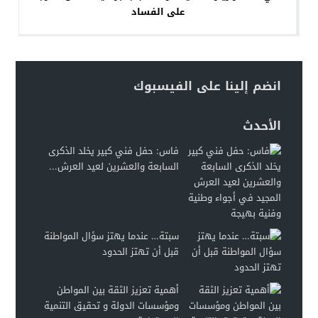
على الفساد
انضم إلينا على الفيسبوك
الأحدث
فاس: حفل فني كبير يخلد الذكرى
السابعة والعشرين لعيد العرش...
سبتة… عندما يهتز سؤال المواطنة
قبل أن تهتز الحدود
أهمية تعزيز الثقة بين المواطن
ومؤسسات الدولة و تحقيق التنمية