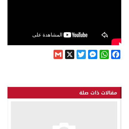
Gmail
Messenger
Twitter
WhatsApp
X
Facebook
مقالات ذات صلة