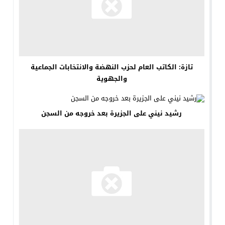
تازة: الكاتب العام لحزب النهضة والانتخابات الجماعية
والجهوية
رشيد نيني على الجزيرة بعد خروجه من السجن