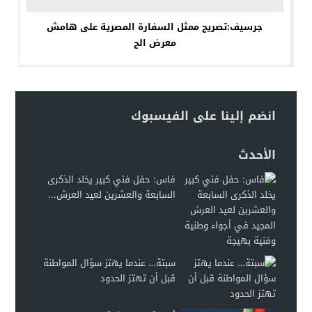
جرسيف:تصريح ممثل السفارة المصرية على هامش
معرض الح
انضم إلينا على الفيسبوك
الأحدث
فاس: حفل فني كبير يخلد الذكرى
السابعة والعشرين لعيد العرش...
سبتة… عندما يهتز سؤال المواطنة
قبل أن تهتز الحدود