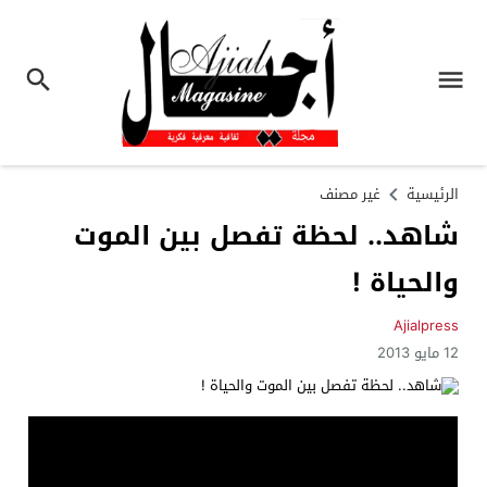
الرئيسية
غير مصنف
شاهد.. لحظة تفصل بين الموت
والحياة !
Ajialpress
12 مايو 2013