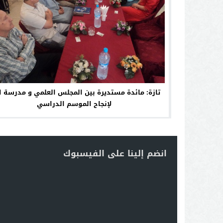
تازة: مائدة مستديرة بين المجلس العلمي و مدرسة ال
لإنجاح الموسم الدراسي
انضم إلينا على الفيسبوك