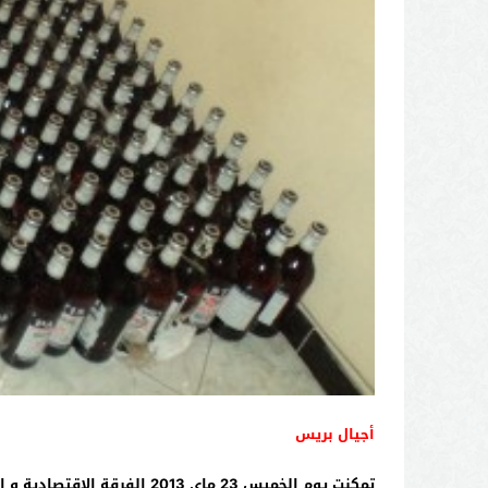
أجيال بريس