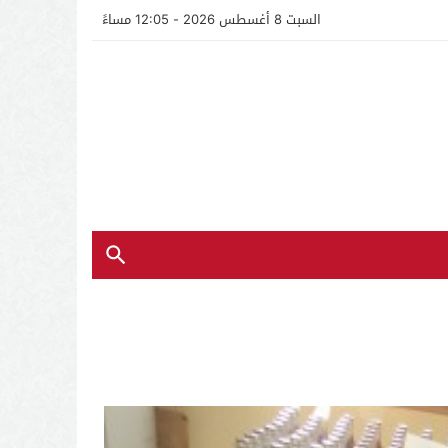
السبت 8 أغسطس 2026 - 12:05 مساءً