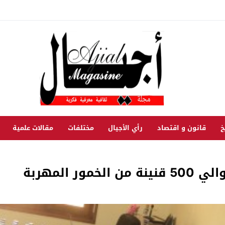
خ
قانون و اقتصاد
رأي الأجيال
مختلفات
مقالات علمية
 المهربة