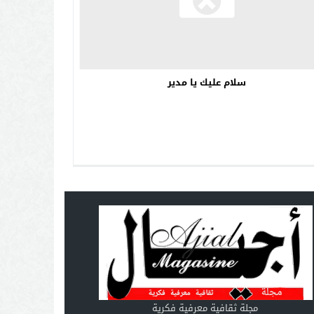
سلام عليك يا مدير
مجلة ثقافية معرفية فكرية