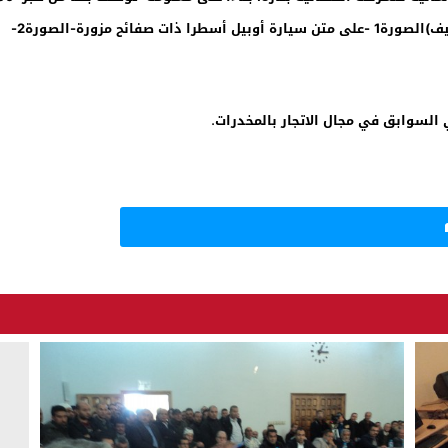
.
السوابق في مجال الاتجار بالمخدرات