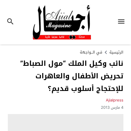
الرئيسية
في الـــواجهة
نائب وكيل الملك “مول الصباط”
تحريض الأطفال والعاهرات
للإحتجاج أسلوب قديم؟
Ajialpress
4 مارس 2013