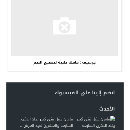
جرسيف : قافلة طبية لتصحيح البصر
انضم إلينا على الفيسبوك
الأحدث
فاس: حفل فني كبير يخلد الذكرى
السابعة والعشرين لعيد العرش...