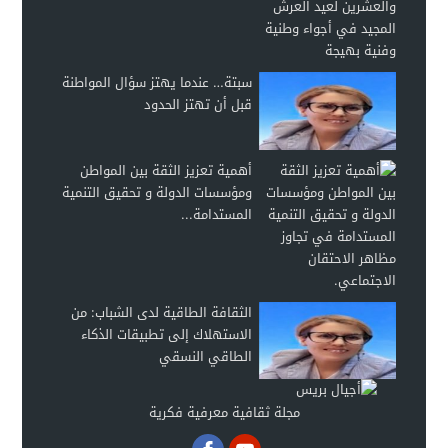
سبتة… عندما يهتز سؤال المواطنة
قبل أن تهتز الحدود
أهمية تعزيز الثقة بين المواطن
ومؤسسات الدولة و تحقيق التنمية
المستدامة...
الثقافة الطاقية لدى الشباب: من
الاستهلاك إلى تطبيقات الذكاء
الطاقي النسقي
مجلة ثقافية معرفية فكرية