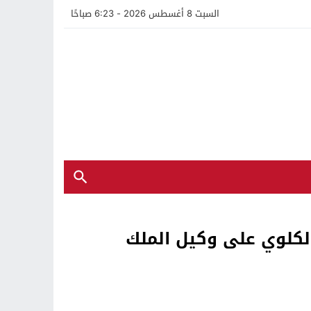
السبت 8 أغسطس 2026 - 6:23 صباحًا
الكلوي على وكيل الملك