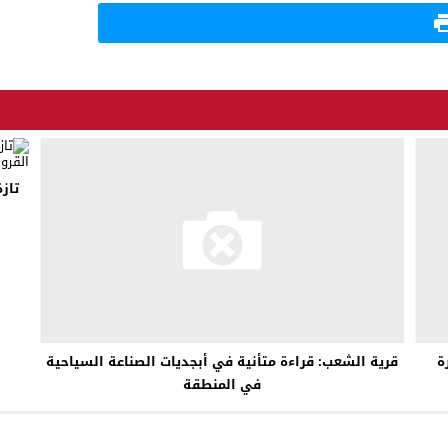
ة
قرية الشعب: قراءة متأنية في أبجديات الصناعة السياحية
في المنطقة