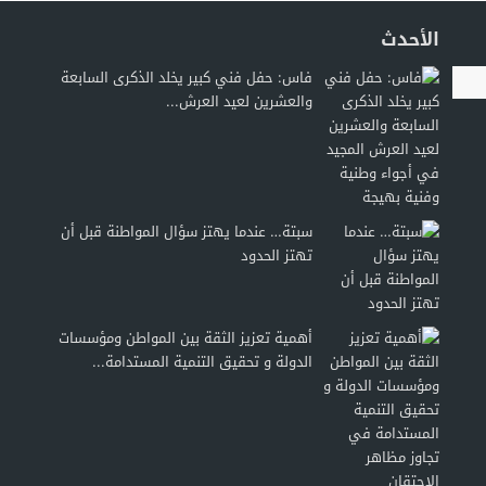
الأحدث
فاس: حفل فني كبير يخلد الذكرى السابعة
والعشرين لعيد العرش...
سبتة… عندما يهتز سؤال المواطنة قبل أن
تهتز الحدود
أهمية تعزيز الثقة بين المواطن ومؤسسات
الدولة و تحقيق التنمية المستدامة...