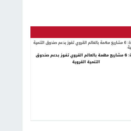
تازة: 6 مشاريع مهمة بالعالم القروي تفوز بدعم صندوق
التنمية القروية