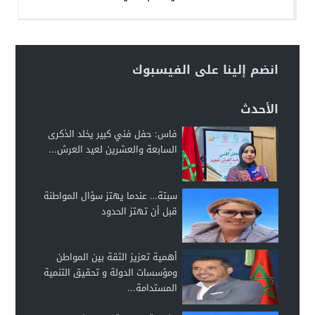
انضم إلينا على الفيسبوك
الأحدث
فاس: حفل فني كبير يخلد الذكرى
السابعة والعشرين لعيد العرش...
سبتة… عندما يهتز سؤال المواطنة
قبل أن تهتز الحدود
أهمية تعزيز الثقة بين المواطن
ومؤسسات الدولة و تحقيق التنمية
المستدامة...