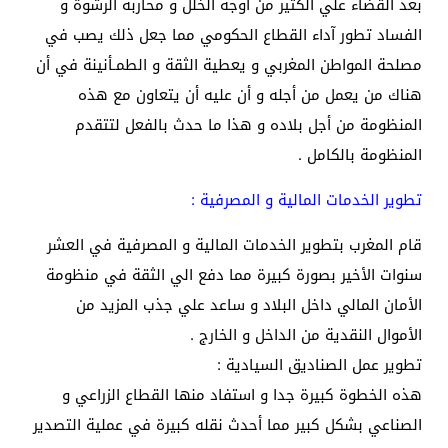
بعد القضاء علي الكثير من أوجه الخلل و محاربة الرشوة و
الفساد تطور آداء القطاع الحكومي مما جعل ذلك يصب في
مصلحة المواطن المغربي و يعطية الثقة و الطمـأنينة في أن
هناك من يعمل من أجله و أن عليه أن يتعاون مع هذه
المنظومة من أجل بلاده و هذا ما حدث بالفعل لتتقدم
المنظومة بالكامل .
تطوير الخدمات المالية و المصرفية :
قام المغرب بتطوير الخدمات المالية و المصرفية في العشر
سنوات الأخير بصورة كبيرة مما دفع الي الثقة في منظومة
الأمان المالي داخل البلاد و ساعد علي جذب المزيد من
الأموال النقدية من الداخل و الخارج .
تطوير عمل الصناديق السيادية :
هذه الخطوة كبيرة جدا و استفاد منها القطاع الزراعي و
الصناعي بشكل كبير مما أحدث نقله كبيرة في عملية التصدير