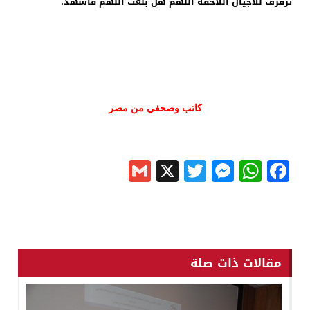
ترفرف للأجيال اللاحقة اللهم هل بلغت اللهم فاشهد.
كاتب وصحفي من مصر
Gmail
Messenger
Twitter
WhatsApp
X
Facebook
مقالات ذات صلة