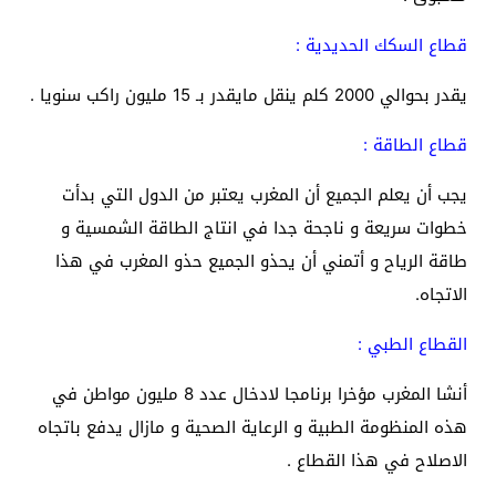
قطاع السكك الحديدية :
يقدر بحوالي 2000 كلم ينقل مايقدر بـ 15 مليون راكب سنويا .
قطاع الطاقة :
يجب أن يعلم الجميع أن المغرب يعتبر من الدول التي بدأت
خطوات سريعة و ناجحة جدا في انتاج الطاقة الشمسية و
طاقة الرياح و أتمني أن يحذو الجميع حذو المغرب في هذا
الاتجاه.
القطاع الطبي :
أنشا المغرب مؤخرا برنامجا لادخال عدد 8 مليون مواطن في
هذه المنظومة الطبية و الرعاية الصحية و مازال يدفع باتجاه
الاصلاح في هذا القطاع .