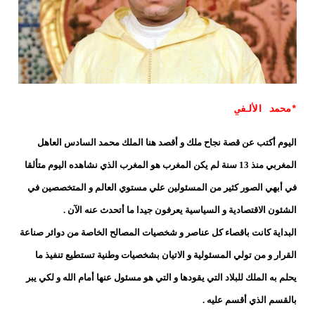
*محمد الألفي
اليوم أكتب عن قصة نجاح ملك و أقصد هنا الملك محمد السادس العاهل
المغربي منذ 13 سنة لم يكن المغرب هو المغرب الذي نشاهده اليوم متألقا
في أبهي الصور كثير من المسئولين علي مستوي العالم و المتخصصين في
الشئون الاقتصادية و السياسية يعرفون جيدا ما أتحدث عنه الآن .
البداية كانت باقصاء كل عناصر و شخصيات المصالح الخاصة من دوائر صناعة
القرار و من تولي المسئولية و الاتيان بشخصيات وطنية تستطيع تنفيذ ما
يحلم به الملك للبلاد التي يقودها و التي هو مسئول عنها أمام الله و لكي يبر
بالقسم الذي أقسم عليه .