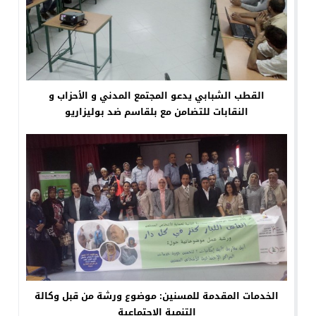
القطب الشبابي يدعو المجتمع المدني و الأحزاب و
النقابات للتضامن مع بلقاسم ضد بوليزاريو
الخدمات المقدمة للمسنين: موضوع ورشة من قبل وكالة
التنمية الاجتماعية