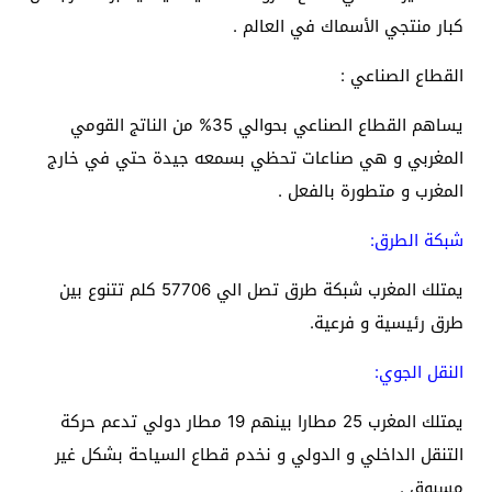
كبار منتجي الأسماك في العالم .
القطاع الصناعي :
يساهم القطاع الصناعي بحوالي 35% من الناتج القومي
المغربي و هي صناعات تحظي بسمعه جيدة حتي في خارج
المغرب و متطورة بالفعل .
شبكة الطرق:
يمتلك المغرب شبكة طرق تصل الي 57706 كلم تتنوع بين
طرق رئيسية و فرعية.
النقل الجوي:
يمتلك المغرب 25 مطارا بينهم 19 مطار دولي تدعم حركة
التنقل الداخلي و الدولي و نخدم قطاع السياحة بشكل غير
مسبوق .