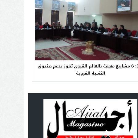
تازة: 6 مشاريع مهمة بالعالم القروي تفوز بدعم صندوق
التنمية القروية