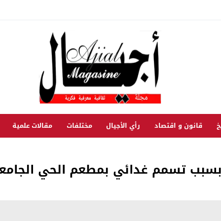
خ
قانون و اقتصاد
رأي الأجيال
مختلفات
مقالات علمية