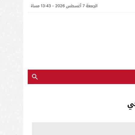
الجمعة 7 أغسطس 2026 - 13:43 مساءً