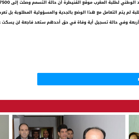
بة لم يتم التعامل مع هذا الوضع بالجدية والمسؤولية المطلوبة بل تعرض
لأربعة وفي حالة تسجيل أية وفاة في حق أحدهم ستعد فاجعة لن يسكت عن