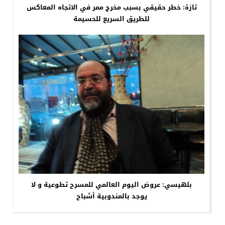
تازة: خطر حقيقي بسبب مخرج ممر في الاتجاه المعاكس
للطريق السريع للحسيمة
بلهيسي: عروض اليوم العالمي للمسرح تطوعية و لا
يوجد بالمندوبية أشباح