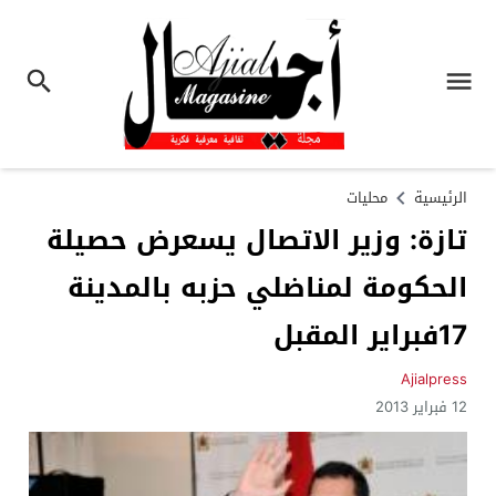
الرئيسية
محليات
تازة: وزير الاتصال يسعرض حصيلة
الحكومة لمناضلي حزبه بالمدينة
17فبراير المقبل
Ajialpress
12 فبراير 2013