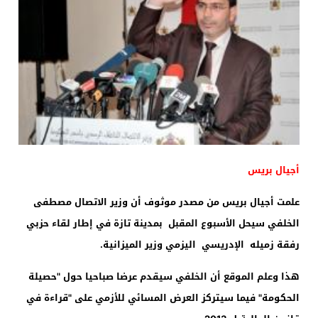
أجيال بريس
علمت أجيال بريس من مصدر موثوف أن وزير الاتصال مصطفى
الخلفي سيحل الأسبوع المقبل بمدينة تازة في إطار لقاء حزبي
رفقة زميله الإدريسي اليزمي وزير الميزانية.
هذا وعلم الموقع أن الخلفي سيقدم عرضا صباحيا حول "حصيلة
الحكومة" فيما سيتركز العرض المسائي للأزمي على "قراءة في