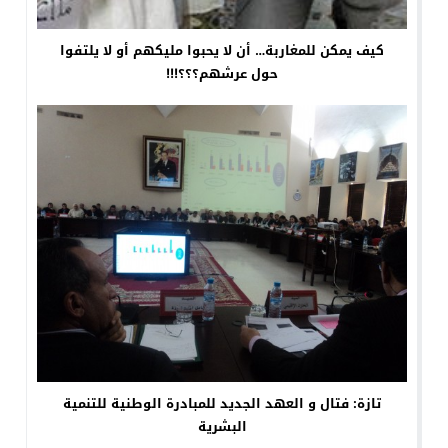
كيف يمكن للمغاربة… أن لا يحبوا مليكهم أو لا يلتفوا
حول عرشهم؟؟؟!!!
تازة: فتال و العهد الجديد للمبادرة الوطنية للتنمية
البشرية