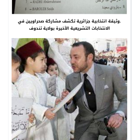
.وثيقة انتخابية جزائرية تكشف مشاركة صحراويين في
الانتخابات التشريعية الأخيرة بولاية تندوف