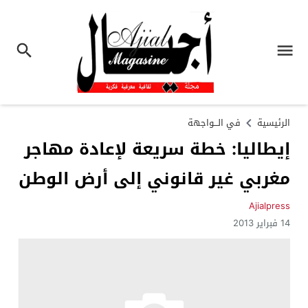
الرئيسية
في الـــواجهة
إيطاليا: خطة سريعة لإعادة مهاجر
مغربي غير قانوني إلى أرض الوطن
Ajialpress
14 فبراير 2013