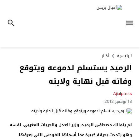
الرئيسية
أخبار
الرميد يستسلم لدموعه ويتوقع
وفاته قبل نهاية ولايته
Ajialpress
18 نوفمبر 2012
لم يتمالك مصطفى الرميد، وزير العدل والحريات المغربي، نفسه
وهو يتحدث بحرقة كبيرة عما أسماها الفوضى التي يعرفها