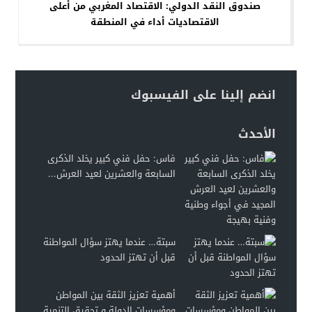
صندوق النقد الدولي: الاقتصاد المغربي من أعلى
الاقتصاديات أداء في المنطقة
انضم إلينا على الفيسبوك
الأحدث
فاس: حفل فني كبير يخلد الذكرى
السابعة والعشرين لعيد العرش...
سبتة… عندما يهتز سؤال المواطنة
قبل أن تهتز الحدود
أهمية تعزيز الثقة بين المواطن
ومؤسسات الدولة و تحقيق التنمية