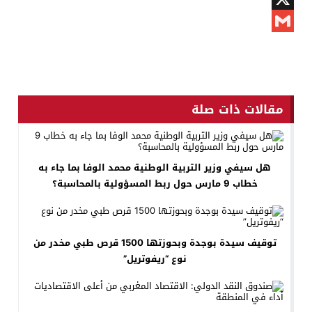
X
Gmail
مقالات ذات صلة
هل سيفي وزير التربية الوطنية محمد الوفا بما جاء به
خطاب 9 مارس حول ربط المسؤولية بالمحاسبة؟
توقيف سيدة بوجدة وبحوزتها 1500 قرص طبي مخدر من
نوع “ريفوتريل”