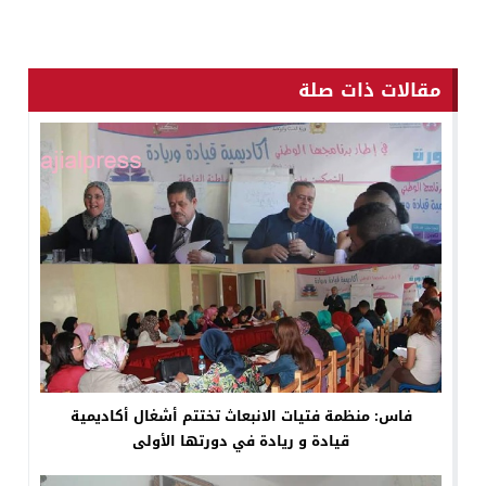
مقالات ذات صلة
فاس: منظمة فتيات الانبعاث تختتم أشغال أكاديمية
قيادة و ريادة في دورتها الأولى