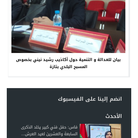
بيان للعدالة و التنمية حول أكاذيب رشيد نيني بخصوص
المسبح البلدي بتازة
انضم إلينا على الفيسبوك
الأحدث
فاس: حفل فني كبير يخلد الذكرى
السابعة والعشرين لعيد العرش...