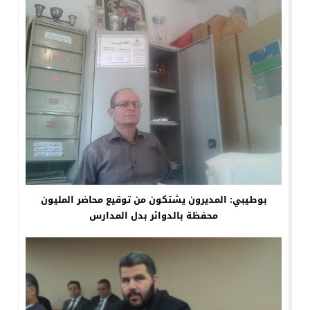
بوطيبي: المديرون يشتكون من توقيع محاضر المليون
محفظة بالدوائر بدل المدارس