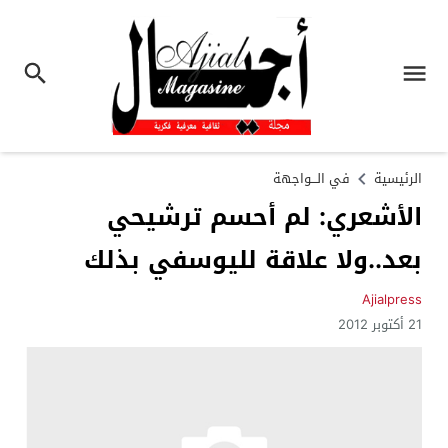
الرئيسية
في الـــواجهة
الأشعري: لم أحسم ترشيحي
بعد..ولا علاقة لليوسفي بذلك
Ajialpress
21 أكتوبر 2012