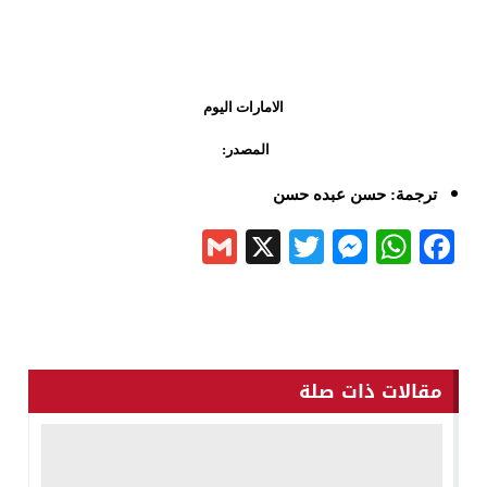
الامارات اليوم
المصدر:
ترجمة: حسن عبده حسن
Gmail
Messenger
Twitter
WhatsApp
X
Facebook
مقالات ذات صلة