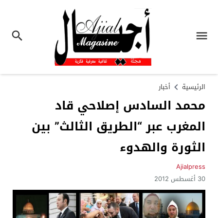
الرئيسية
أخبار
محمد السادس إصلاحي قاد
المغرب عبر “الطريق الثالث” بين
الثورة والهدوء
Ajialpress
30 أغسطس 2012