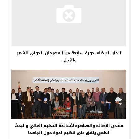
الدار البيضاء: دورة سابعة من المهرجان الدولي للشعر
والزجل .
منتدى الأصالة والمعاصرة لأساتذة التعليم العالي والبحث
العلمي يتفق على تنظيم ندوة حول الجامعة