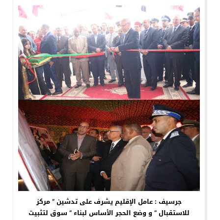
جرسيف : عامل الإقليم يشرف على تدشين ” مركز
للاستقبال ” و وضع الحجر الأساس لبناء ” سوق لتثبيت