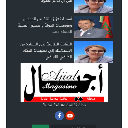
قبل أن تهتز الحدود
أهمية تعزيز الثقة بين المواطن
ومؤسسات الدولة و تحقيق التنمية
المستدامة...
الثقافة الطاقية لدى الشباب: من
الاستهلاك إلى تطبيقات الذكاء
الطاقي النسقي
مجلة ثقافية معرفية فكرية