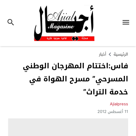
الرئيسية
أخبار
فاس:اختتام المهرجان الوطني
المسرحي” مسرح الهواة في
خدمة التراث”
Ajialpress
11 أغسطس 2012