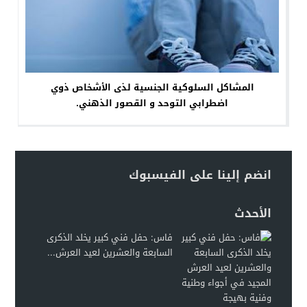
المشاكل السلوكية الجنسية لذى الأشخاص ذوي
اضطرابي التوحد و القصور الذهني.
انضم إلينا على الفيسبوك
الأحدث
فاس: حفل فني كبير يخلد الذكرى
السابعة والعشرين لعيد العرش...