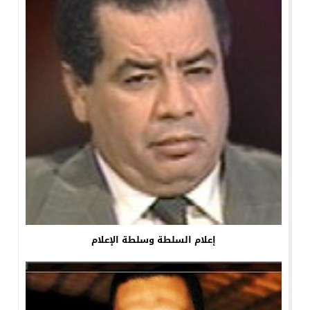
إعلام السلطة وسلطة الإعلام