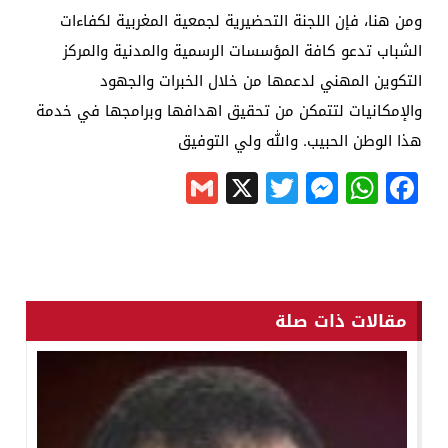
ومن هنا، فإن اللجنة التحضيرية لجمعية المغربية لكفاءات
الشباب تدعو كافة المؤسسات الرسمية والمدنية والمركز
التكوين المهني لدعمها من خلال الخبرات والجهود
والإمكانيات لتتمكن من تحقيق اهدافها وبرامجها في خدمة
هذا الوطن الحبيب. والله ولي التوفيق
Gmail
Messenger
Twitter
WhatsApp
X
Facebook
مقالات ذات صلة