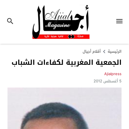
الرئيسية
أقلام أجيال
الجمعية المغربية لكفاءات الشباب
Ajialpress
5 أغسطس 2012